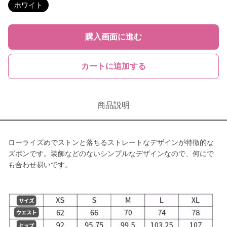
ホワイト
購入画面に進む
カートに追加する
商品説明
ローライズめでストンと落ちるストレートなデザインが特徴的な
ズボンです。装飾などのないシンプルなデザインなので、何にで
も合わせ易いです。