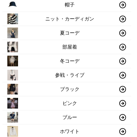
帽子
ニット・カーディガン
夏コーデ
部屋着
冬コーデ
参戦・ライブ
ブラック
ピンク
ブルー
ホワイト