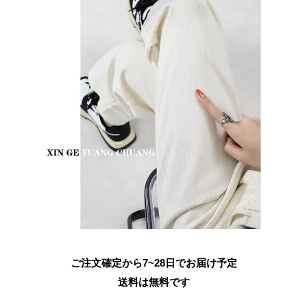
ご注文確定から7~28日でお届け予定
送料は無料です