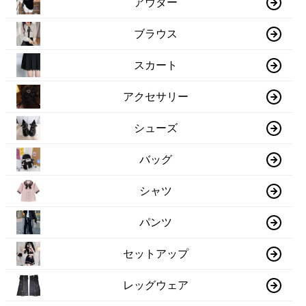
アウター
ブラウス
スカート
アクセサリー
シューズ
バッグ
シャツ
パンツ
セットアップ
レッグウェア