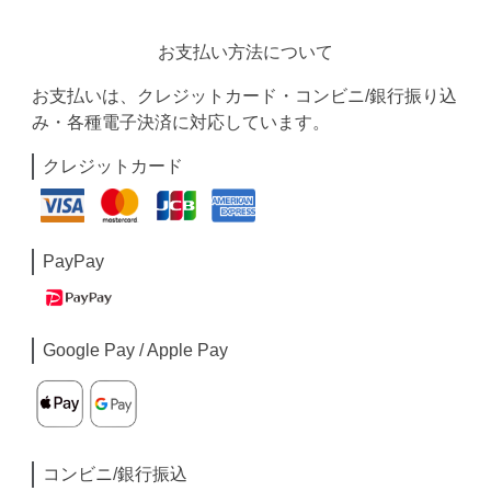
お支払い方法について
お支払いは、クレジットカード・コンビニ/銀行振り込
み・各種電子決済に対応しています。
クレジットカード
PayPay
Google Pay / Apple Pay
コンビニ/銀行振込