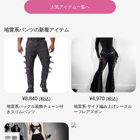
人気アイテム一覧へ
地雷系パンツの新着アイテム
¥
8,840
¥
4,970
(税込)
(税込)
地雷系バックル装飾チェーン付
地雷系 サイド編み上げシースル
きスリムパンツ
ーフレアズボン