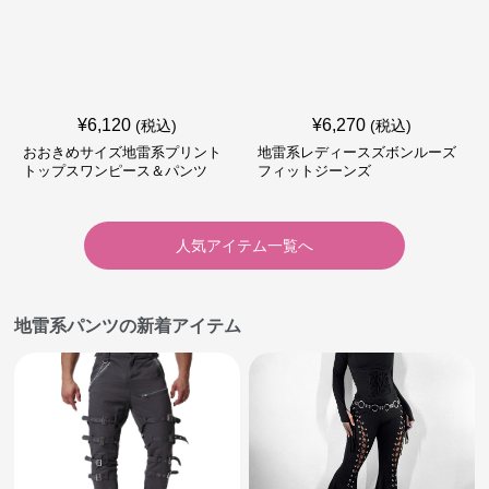
¥
6,120
¥
6,270
(税込)
(税込)
おおきめサイズ地雷系プリント
地雷系レディースズボンルーズ
トップスワンピース＆パンツ
フィットジーンズ
人気アイテム一覧へ
地雷系パンツの新着アイテム