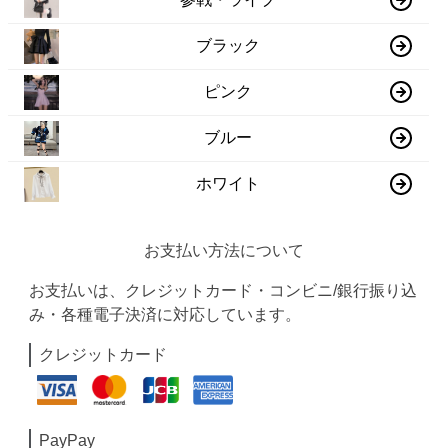
ブラック
ピンク
ブルー
ホワイト
お支払い方法について
お支払いは、クレジットカード・コンビニ/銀行振り込
み・各種電子決済に対応しています。
クレジットカード
PayPay