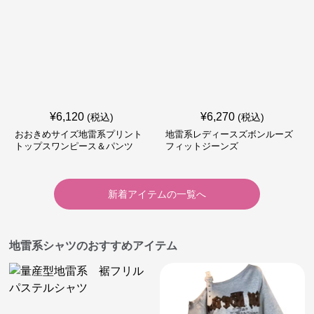
¥
6,120
¥
6,270
(税込)
(税込)
おおきめサイズ地雷系プリント
地雷系レディースズボンルーズ
トップスワンピース＆パンツ
フィットジーンズ
新着アイテムの一覧へ
地雷系シャツのおすすめアイテム