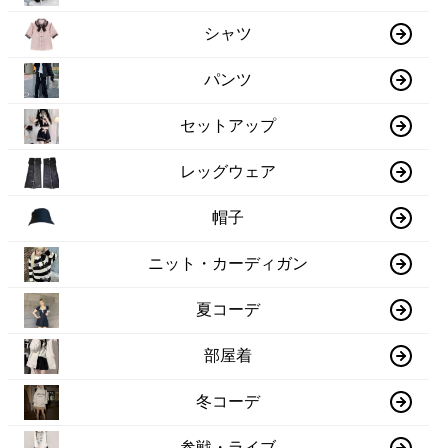
シャツ
パンツ
セットアップ
レッグウェア
帽子
ニット・カーディガン
夏コーデ
部屋着
冬コーデ
参戦・ライブ