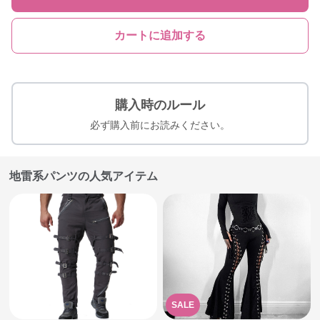
カートに追加する
購入時のルール
必ず購入前にお読みください。
地雷系パンツの人気アイテム
SALE