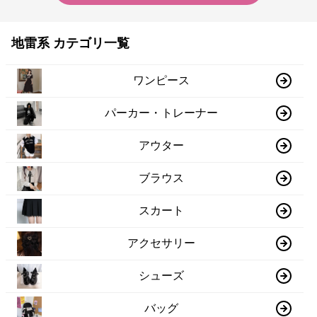
地雷系 カテゴリ一覧
ワンピース
パーカー・トレーナー
アウター
ブラウス
スカート
アクセサリー
シューズ
バッグ