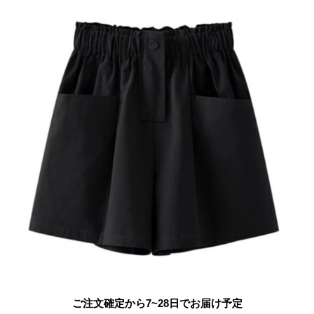
ご注文確定から7~28日でお届け予定