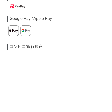
Google Pay / Apple Pay
コンビニ/銀行振込