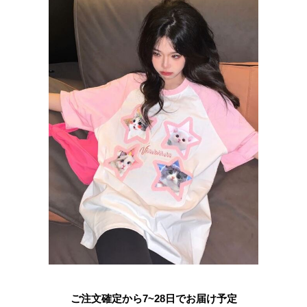
ご注文確定から7~28日でお届け予定