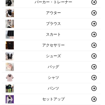
パーカー・トレーナー
アウター
ブラウス
スカート
アクセサリー
シューズ
バッグ
シャツ
パンツ
セットアップ