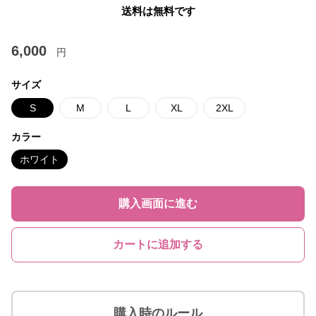
送料は無料です
6,000
円
サイズ
S
M
L
XL
2XL
カラー
ホワイト
購入画面に進む
カートに追加する
購入時のルール