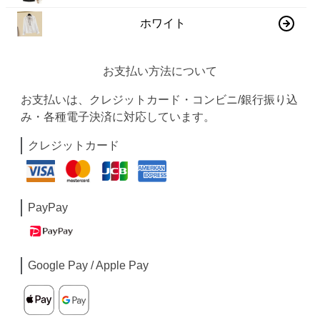
ホワイト
お支払い方法について
お支払いは、クレジットカード・コンビニ/銀行振り込
み・各種電子決済に対応しています。
クレジットカード
PayPay
Google Pay / Apple Pay