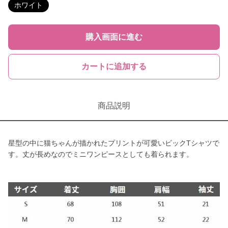
ホワイト
購入画面に進む
カートに追加する
商品説明
星型の中に猫ちゃんが描かれたプリントが可愛いビックTシャツで
す。丈が長めなのでミニワンピースとしても着られます。