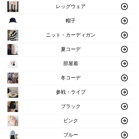
レッグウェア
帽子
ニット・カーディガン
夏コーデ
部屋着
冬コーデ
参戦・ライブ
ブラック
ピンク
ブルー