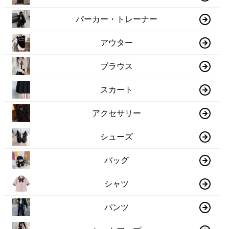
パーカー・トレーナー
アウター
ブラウス
スカート
アクセサリー
シューズ
バッグ
シャツ
パンツ