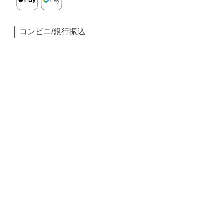
コンビニ/銀行振込