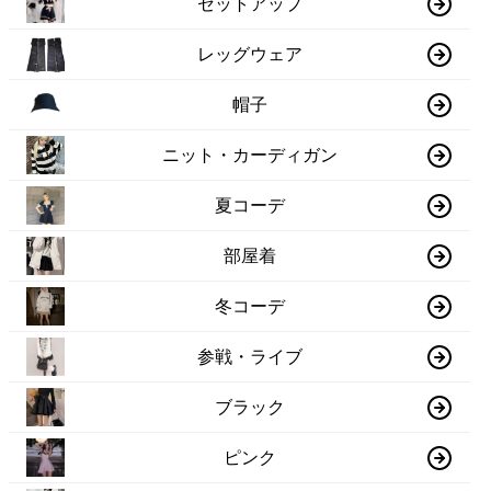
セットアップ
レッグウェア
帽子
ニット・カーディガン
夏コーデ
部屋着
冬コーデ
参戦・ライブ
ブラック
ピンク