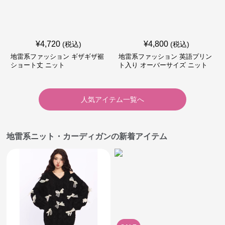
¥
4,720
¥
4,800
(税込)
(税込)
地雷系ファッション ギザギザ裾
地雷系ファッション 英語プリン
ショート丈 ニット
ト入り オーバーサイズ ニット
人気アイテム一覧へ
地雷系ニット・カーディガンの新着アイテム