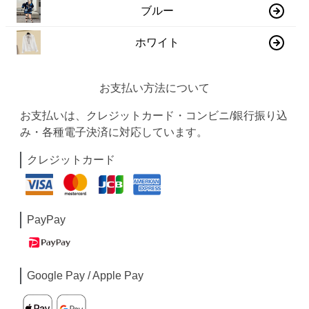
ブルー
ホワイト
お支払い方法について
お支払いは、クレジットカード・コンビニ/銀行振り込
み・各種電子決済に対応しています。
クレジットカード
PayPay
Google Pay / Apple Pay