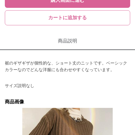
購入画面に進む
カートに追加する
商品説明
裾のギザギザが個性的な、ショート丈のニットです。ベーシック
カラーなのでどんな洋服にも合わせやすくなっています。
サイズ説明なし
商品画像