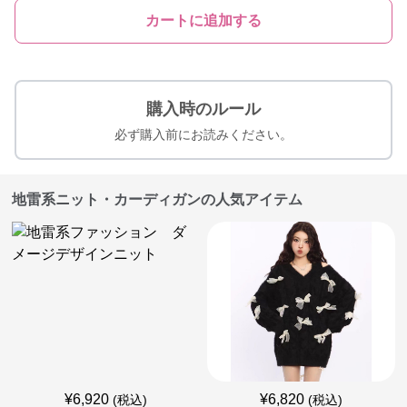
カートに追加する
購入時のルール
必ず購入前にお読みください。
地雷系ニット・カーディガンの人気アイテム
¥
6,920
¥
6,820
(税込)
(税込)