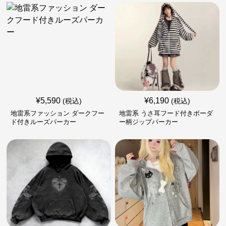
¥
5,590
¥
6,190
(税込)
(税込)
地雷系ファッション ダークフー
地雷系 うさ耳フード付きボーダ
ド付きルーズパーカー
ー柄ジップパーカー