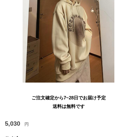
ご注文確定から7~28日でお届け予定
送料は無料です
5,030
円