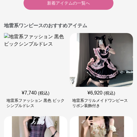
新着アイテムの一覧へ
地雷系ワンピースのおすすめアイテム
¥
7,740
¥
6,920
(税込)
(税込)
地雷系ファッション 黒色 ビック
地雷系フリルメイドワンピース
シンプルドレス
リボン装飾付き