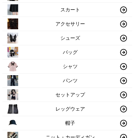
スカート
アクセサリー
シューズ
バッグ
シャツ
パンツ
セットアップ
レッグウェア
帽子
ニット・カーディガン