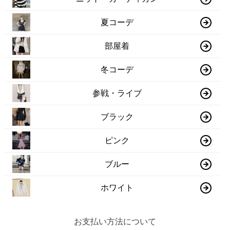
夏コーデ
部屋着
冬コーデ
参戦・ライブ
ブラック
ピンク
ブルー
ホワイト
お支払い方法について