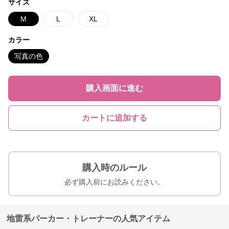
サイズ
M
L
XL
カラー
写真の色
購入画面に進む
カートに追加する
購入時のルール
必ず購入前にお読みください。
地雷系パーカー・トレーナーの人気アイテム