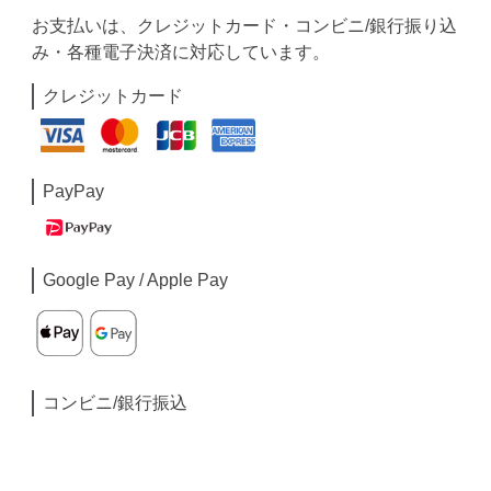
お支払いは、クレジットカード・コンビニ/銀行振り込
み・各種電子決済に対応しています。
クレジットカード
PayPay
Google Pay / Apple Pay
コンビニ/銀行振込