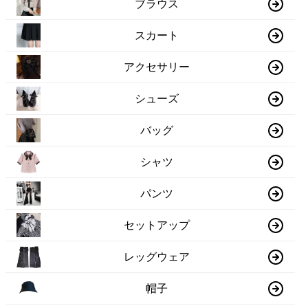
ブラウス
スカート
アクセサリー
シューズ
バッグ
シャツ
パンツ
セットアップ
レッグウェア
帽子