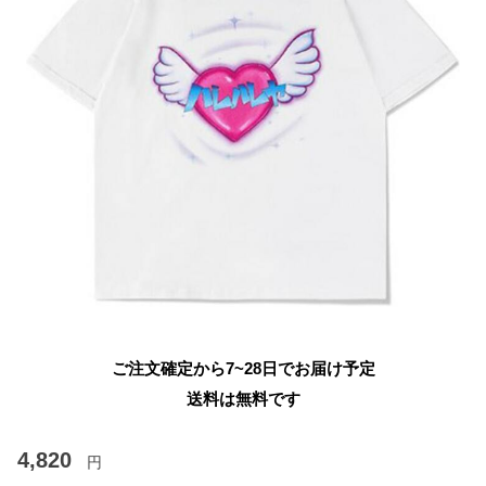
ご注文確定から7~28日でお届け予定
送料は無料です
4,820
円