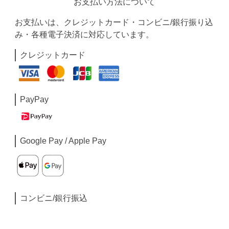
お支払い方法について
お支払いは、クレジットカード・コンビニ/銀行振り込
み・各種電子決済に対応しています。
クレジットカード
PayPay
Google Pay / Apple Pay
コンビニ/銀行振込