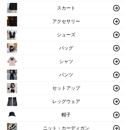
スカート
アクセサリー
シューズ
バッグ
シャツ
パンツ
セットアップ
レッグウェア
帽子
ニット・カーディガン