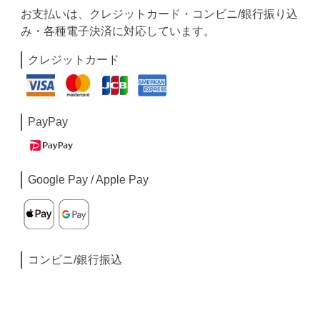
お支払いは、クレジットカード・コンビニ/銀行振り込
み・各種電子決済に対応しています。
クレジットカード
PayPay
Google Pay / Apple Pay
コンビニ/銀行振込