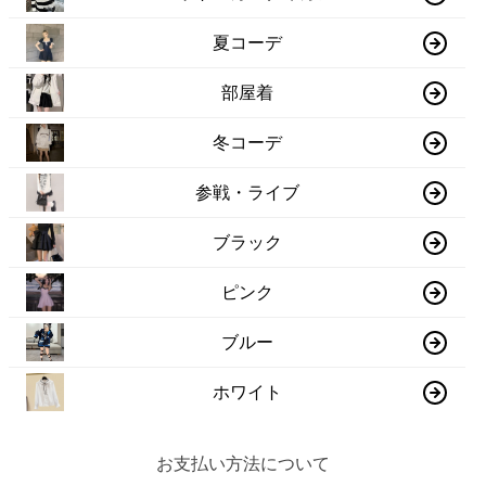
夏コーデ
部屋着
冬コーデ
参戦・ライブ
ブラック
ピンク
ブルー
ホワイト
お支払い方法について