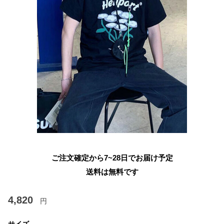
ご注文確定から7~28日でお届け予定
送料は無料です
4,820
円