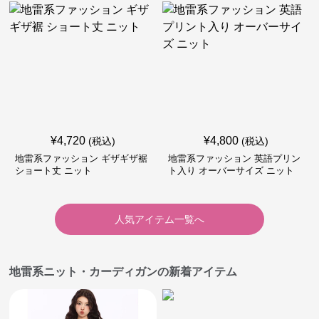
¥
4,720
¥
4,800
(税込)
(税込)
地雷系ファッション ギザギザ裾
地雷系ファッション 英語プリン
ショート丈 ニット
ト入り オーバーサイズ ニット
人気アイテム一覧へ
地雷系ニット・カーディガンの新着アイテム