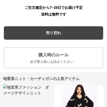
ご注文確定から7~28日でお届け予定
送料は無料です
売り切れ
購入時のルール
必ず購入前にお読みください。
地雷系ニット・カーディガンの人気アイテム