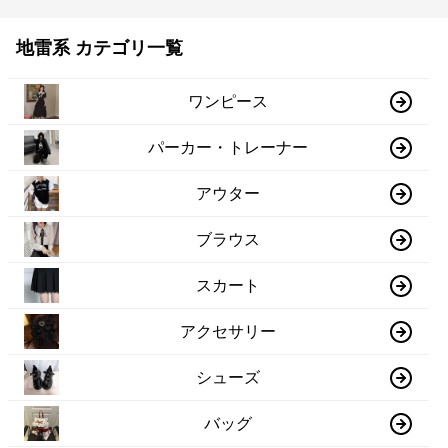
地雷系 カテゴリ一覧
ワンピース
パーカー・トレーナー
アウター
ブラウス
スカート
アクセサリー
シューズ
バッグ