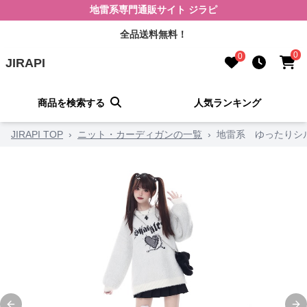
地雷系専門通販サイト ジラピ
全品送料無料！
0
0
JIRAPI
商品を検索する
人気ランキング
JIRAPI TOP
›
ニット・カーディガンの一覧
›
地雷系 ゆったりシ