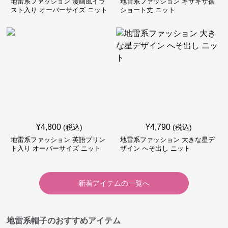
地雷系ファッション 漫画風イラ
地雷系ファッション ギザギザ裾
スト入り オーバーサイズ ニット
ショート丈 ニット
¥
4,800
¥
4,790
(税込)
(税込)
地雷系ファッション 英語プリン
地雷系ファッション 大きな星デ
ト入り オーバーサイズ ニット
ザイン へそ出し ニット
新着アイテムの一覧へ
地雷系帽子のおすすめアイテム