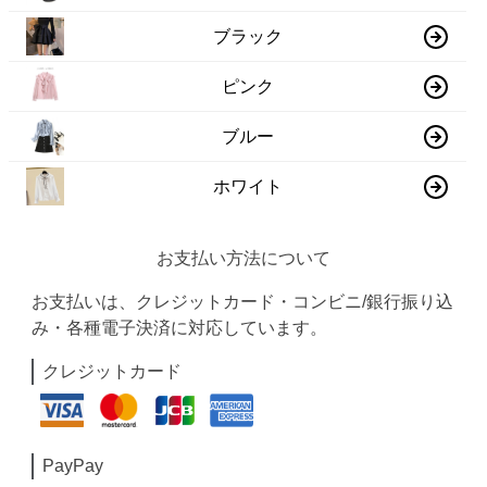
ブラック
ピンク
ブルー
ホワイト
お支払い方法について
お支払いは、クレジットカード・コンビニ/銀行振り込
み・各種電子決済に対応しています。
クレジットカード
PayPay