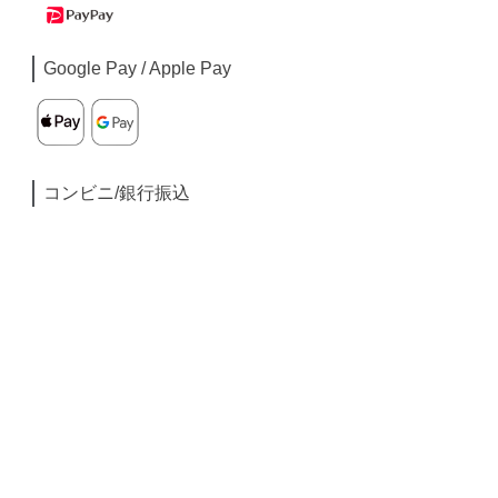
Google Pay / Apple Pay
コンビニ/銀行振込