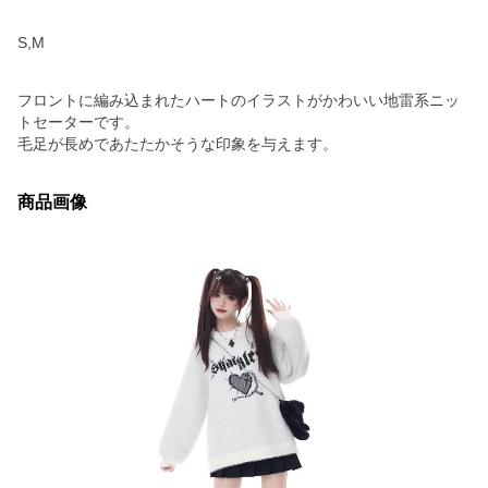
S,M
フロントに編み込まれたハートのイラストがかわいい地雷系ニッ
トセーターです。
毛足が長めであたたかそうな印象を与えます。
商品画像