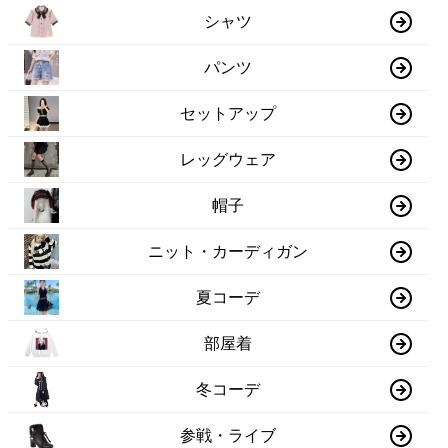
シャツ
パンツ
セットアップ
レッグウェア
帽子
ニット・カーディガン
夏コーデ
部屋着
冬コーデ
参戦・ライブ