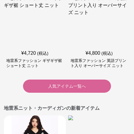
¥
4,720
¥
4,800
(税込)
(税込)
地雷系ファッション ギザギザ裾
地雷系ファッション 英語プリン
ショート丈 ニット
ト入り オーバーサイズ ニット
人気アイテム一覧へ
地雷系ニット・カーディガンの新着アイテム