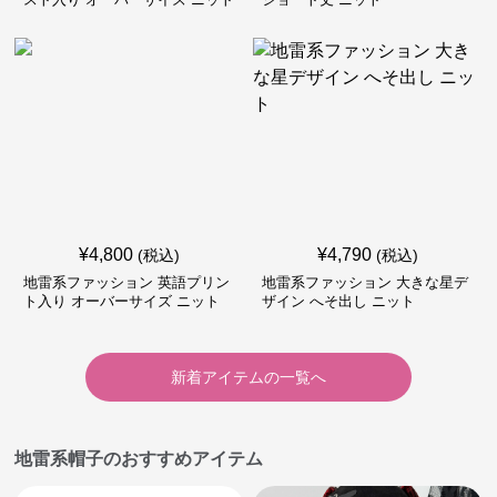
¥
4,800
¥
4,790
(税込)
(税込)
地雷系ファッション 英語プリン
地雷系ファッション 大きな星デ
ト入り オーバーサイズ ニット
ザイン へそ出し ニット
新着アイテムの一覧へ
地雷系帽子のおすすめアイテム