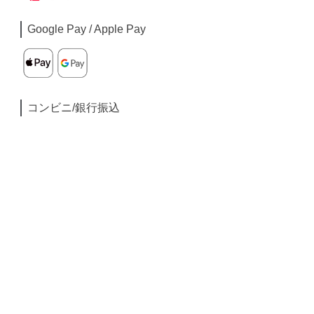
Google Pay / Apple Pay
コンビニ/銀行振込