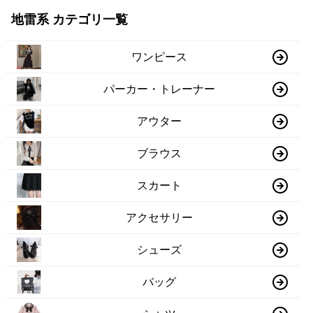
地雷系 カテゴリ一覧
ワンピース
パーカー・トレーナー
アウター
ブラウス
スカート
アクセサリー
シューズ
バッグ