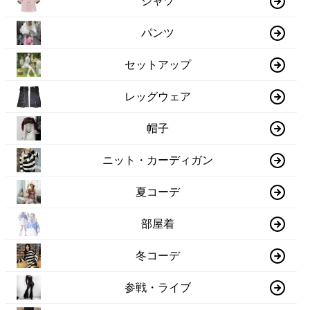
シャツ
パンツ
セットアップ
レッグウェア
帽子
ニット・カーディガン
夏コーデ
部屋着
冬コーデ
参戦・ライブ