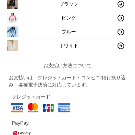
ブラック
ピンク
ブルー
ホワイト
お支払い方法について
お支払いは、クレジットカード・コンビニ/銀行振り込
み・各種電子決済に対応しています。
クレジットカード
PayPay