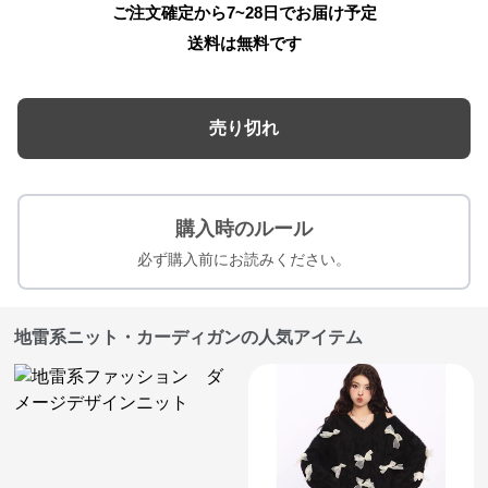
ご注文確定から7~28日でお届け予定
送料は無料です
売り切れ
購入時のルール
必ず購入前にお読みください。
地雷系ニット・カーディガンの人気アイテム