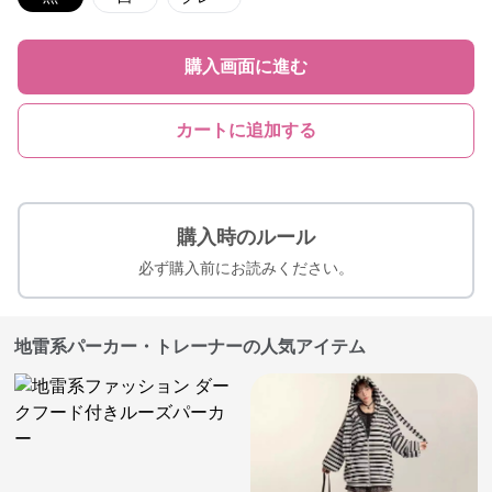
購入画面に進む
カートに追加する
購入時のルール
必ず購入前にお読みください。
地雷系パーカー・トレーナーの人気アイテム