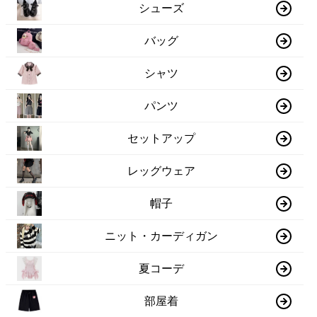
シューズ
バッグ
シャツ
パンツ
セットアップ
レッグウェア
帽子
ニット・カーディガン
夏コーデ
部屋着