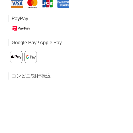
PayPay
Google Pay / Apple Pay
コンビニ/銀行振込