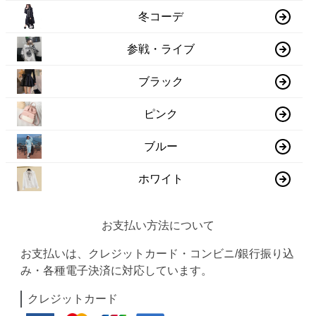
冬コーデ
参戦・ライブ
ブラック
ピンク
ブルー
ホワイト
お支払い方法について
お支払いは、クレジットカード・コンビニ/銀行振り込
み・各種電子決済に対応しています。
クレジットカード