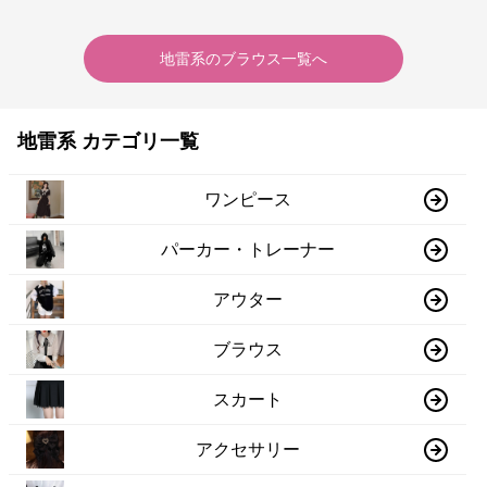
が特徴的
地雷系
の
ブラウス
一覧へ
地雷系 カテゴリ一覧
ワンピース
パーカー・トレーナー
アウター
ブラウス
スカート
アクセサリー