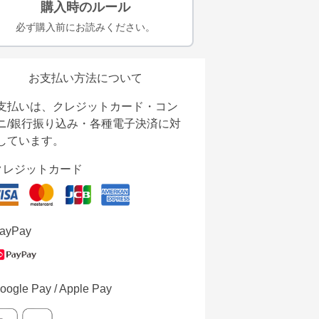
購入時のルール
必ず購入前にお読みください。
お支払い方法について
支払いは、クレジットカード・コン
ニ/銀行振り込み・各種電子決済に対
しています。
クレジットカード
ayPay
oogle Pay / Apple Pay