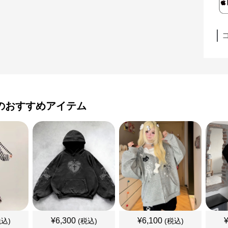
のおすすめアイテム
¥
6,300
¥
6,100
税込)
(税込)
(税込)