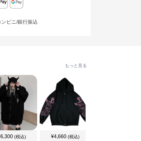
コンビニ/銀行振込
もっと見る
¥
6,300
¥
4,660
¥
4,370
(税込)
(税込)
(税込)