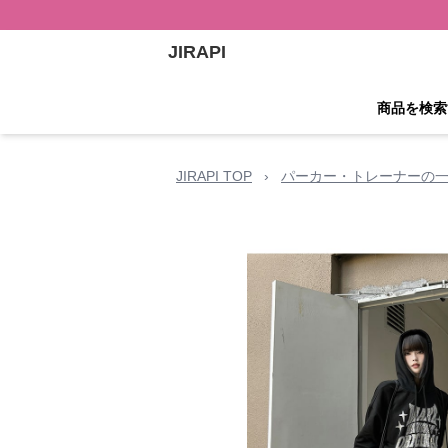
JIRAPI
商品を検索
JIRAPI TOP
›
パーカー・トレーナーの