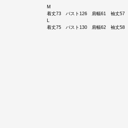
M
着丈73 バスト126 肩幅61 袖丈57
L
着丈75 バスト130 肩幅62 袖丈58