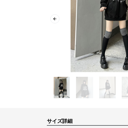
Previous slide
サイズ詳細