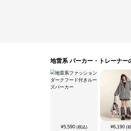
地雷系
パーカー・トレーナー
¥
5,590
¥
6,190
(税込)
(