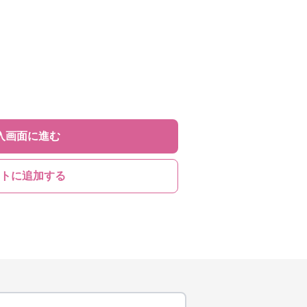
入画面に進む
トに追加する