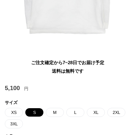
ご注文確定から7~28日でお届け予定
送料は無料です
5,100
円
サイズ
XS
S
M
L
XL
2XL
3XL