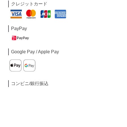
クレジットカード
PayPay
Google Pay / Apple Pay
コンビニ/銀行振込