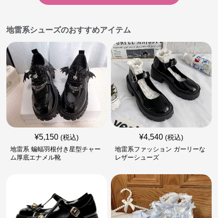
地雷系シューズのおすすめアイテム
¥
5,150
¥
4,540
(税込)
(税込)
地雷系 蝙蝠羽根付き星型チャー
地雷系ファッション ガーリーな
ム厚底エナメル靴
レザーシューズ