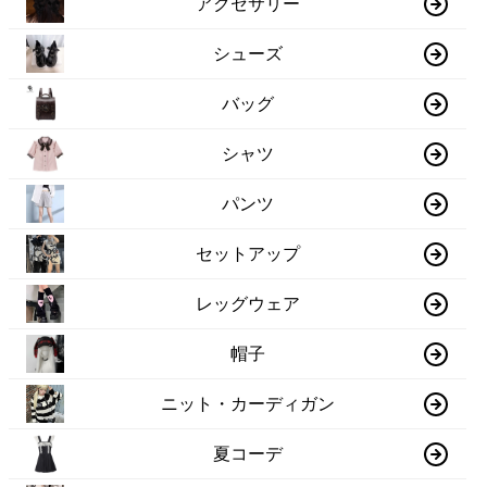
アクセサリー
シューズ
バッグ
シャツ
パンツ
セットアップ
レッグウェア
帽子
ニット・カーディガン
夏コーデ