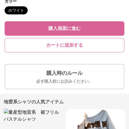
カラー
ホワイト
購入画面に進む
カートに追加する
購入時のルール
必ず購入前にお読みください。
地雷系シャツの人気アイテム