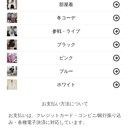
部屋着
冬コーデ
参戦・ライブ
ブラック
ピンク
ブルー
ホワイト
お支払い方法について
お支払いは、クレジットカード・コンビニ/銀行振り込
み・各種電子決済に対応しています。