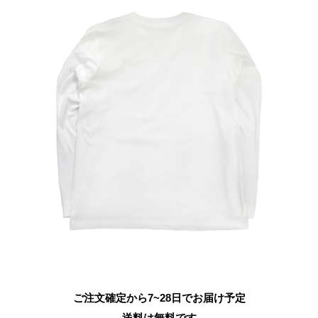
ご注文確定から7~28日でお届け予定
送料は無料です