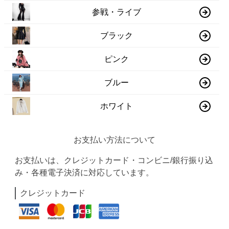
参戦・ライブ
ブラック
ピンク
ブルー
ホワイト
お支払い方法について
お支払いは、クレジットカード・コンビニ/銀行振り込
み・各種電子決済に対応しています。
クレジットカード