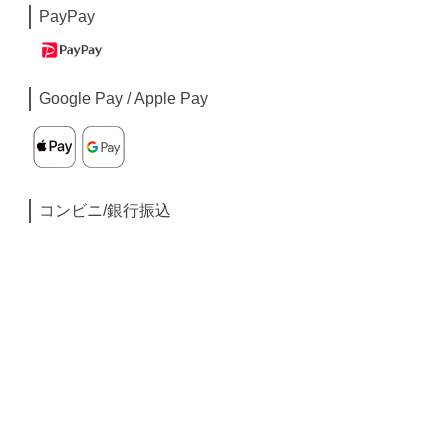
PayPay
Google Pay / Apple Pay
コンビニ/銀行振込