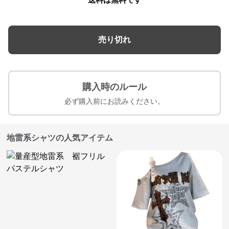
売り切れ
購入時のルール
必ず購入前にお読みください。
地雷系シャツの人気アイテム