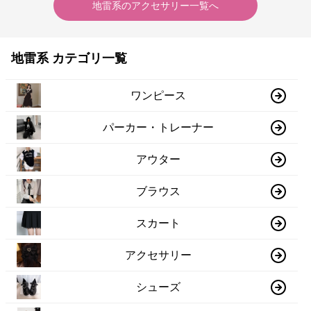
地雷系
の
アクセサリー
一覧へ
地雷系 カテゴリ一覧
ワンピース
パーカー・トレーナー
アウター
ブラウス
スカート
アクセサリー
シューズ