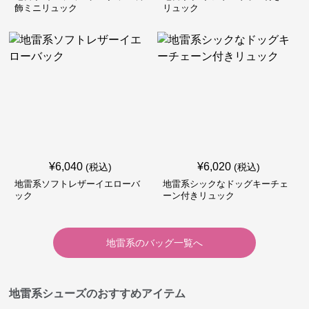
飾ミニリュック
リュック
¥
6,040
¥
6,020
(税込)
(税込)
地雷系ソフトレザーイエローバ
地雷系シックなドッグキーチェ
ック
ーン付きリュック
地雷系
の
バッグ
一覧へ
地雷系シューズのおすすめアイテム