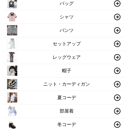
バッグ
シャツ
パンツ
セットアップ
レッグウェア
帽子
ニット・カーディガン
夏コーデ
部屋着
冬コーデ