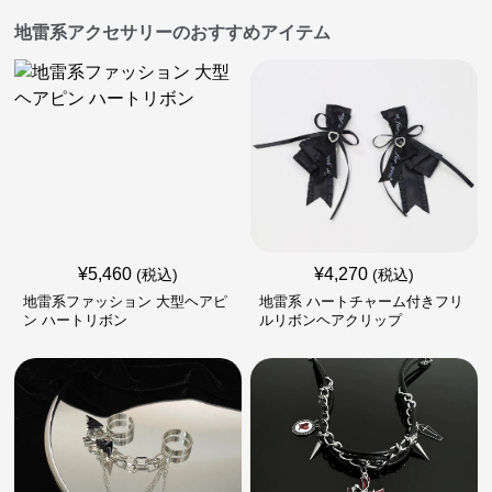
地雷系アクセサリーのおすすめアイテム
¥
5,460
¥
4,270
(税込)
(税込)
地雷系ファッション 大型ヘアピ
地雷系 ハートチャーム付きフリ
ン ハートリボン
ルリボンヘアクリップ