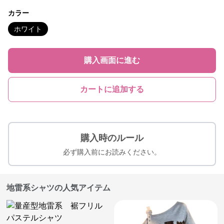
カラー
ホワイト
購入画面に進む
カートに追加する
購入時のルール
必ず購入前にお読みください。
地雷系シャツの人気アイテム