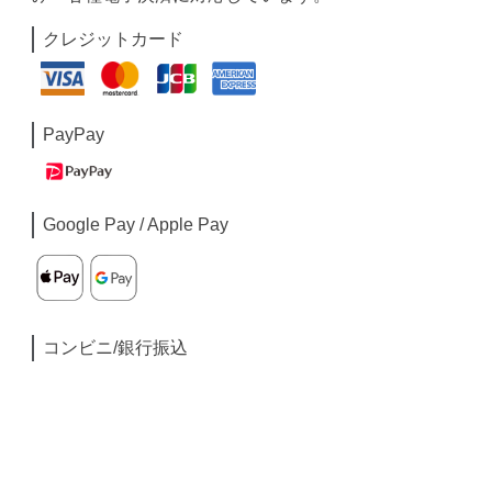
クレジットカード
PayPay
Google Pay / Apple Pay
コンビニ/銀行振込