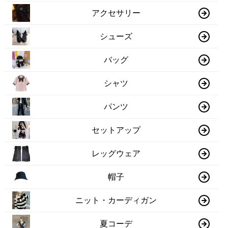
アクセサリー
シューズ
バッグ
シャツ
パンツ
セットアップ
レッグウェア
帽子
ニット・カーディガン
夏コーデ