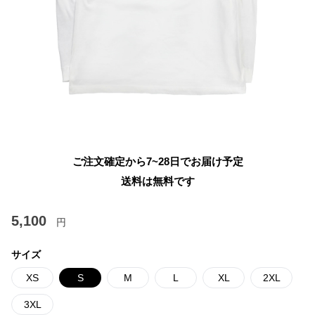
ご注文確定から7~28日でお届け予定
送料は無料です
5,100
円
サイズ
XS
S
M
L
XL
2XL
3XL