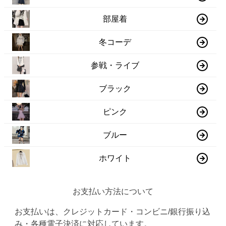
部屋着
冬コーデ
参戦・ライブ
ブラック
ピンク
ブルー
ホワイト
お支払い方法について
お支払いは、クレジットカード・コンビニ/銀行振り込
み・各種電子決済に対応しています。