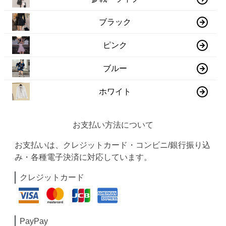
ブラック
ピンク
ブルー
ホワイト
お支払い方法について
お支払いは、クレジットカード・コンビニ/銀行振り込
み・各種電子決済に対応しています。
クレジットカード
PayPay