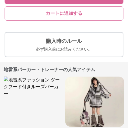
カートに追加する
購入時のルール
必ず購入前にお読みください。
地雷系パーカー・トレーナーの人気アイテム