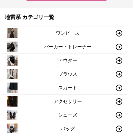
地雷系 カテゴリ一覧
ワンピース
パーカー・トレーナー
アウター
ブラウス
スカート
アクセサリー
シューズ
バッグ