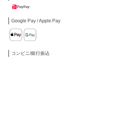
Google Pay / Apple Pay
コンビニ/銀行振込