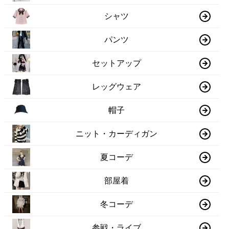
シャツ
パンツ
セットアップ
レッグウェア
帽子
ニット・カーディガン
夏コーデ
部屋着
冬コーデ
参戦・ライブ