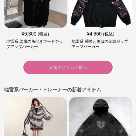
¥
6,300
¥
4,660
(税込)
(税込)
地雷系 悪魔の角付きフードジッ
地雷系 髑髏と薔薇の刺繍ジップ
プアップパーカー
アップパーカー
人気アイテム一覧へ
地雷系パーカー・トレーナーの新着アイテム