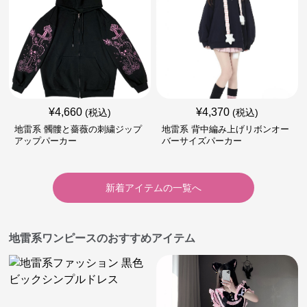
¥
4,660
¥
4,370
(税込)
(税込)
地雷系 髑髏と薔薇の刺繍ジップ
地雷系 背中編み上げリボンオー
アップパーカー
バーサイズパーカー
新着アイテムの一覧へ
地雷系ワンピースのおすすめアイテム