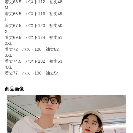
着丈63.5 バスト112 袖丈48
M
着丈65.5 バスト116 袖丈49
L
着丈67.5 バスト120 袖丈50
XL
着丈69.5 バスト124 袖丈51
2XL
着丈72 バスト128 袖丈52
3XL
着丈74.5 バスト132 袖丈53
4XL
着丈77 バスト136 袖丈54
商品画像