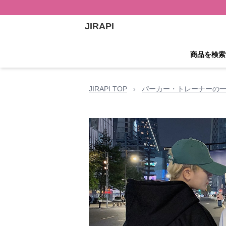
JIRAPI
商品を検索
JIRAPI TOP
›
パーカー・トレーナーの