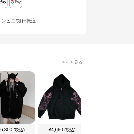
コンビニ/銀行振込
もっと見る
¥
6,300
¥
4,660
¥
4,370
(税込)
(税込)
(税込)