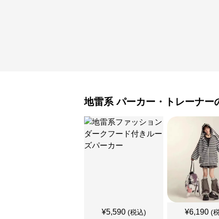
地雷系
パーカー・トレーナー
¥
5,590
¥
6,190
(税込)
(