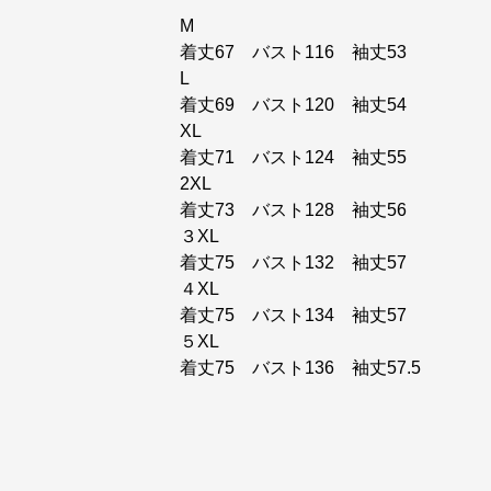
M
着丈67 バスト116 袖丈53
L
着丈69 バスト120 袖丈54
XL
着丈71 バスト124 袖丈55
2XL
着丈73 バスト128 袖丈56
３XL
着丈75 バスト132 袖丈57
４XL
着丈75 バスト134 袖丈57
５XL
着丈75 バスト136 袖丈57.5