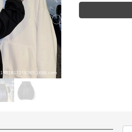
Next slide