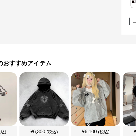
のおすすめアイテム
¥
6,300
¥
6,100
税込)
(税込)
(税込)