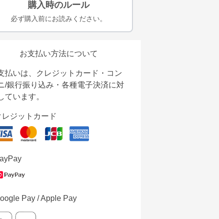
購入時のルール
必ず購入前にお読みください。
お支払い方法について
支払いは、クレジットカード・コン
ニ/銀行振り込み・各種電子決済に対
しています。
クレジットカード
ayPay
oogle Pay / Apple Pay