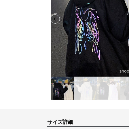
Previous slide
サイズ詳細