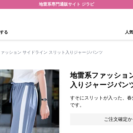
地雷系専門通販サイト ジラピ
する
人
ァッション サイドライン スリット入りジャージパンツ
地雷系ファッション
入りジャージパン
すそにスリットが入った、春
です。
ご注文確定か