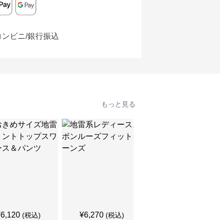
コンビニ/銀行振込
もっと見る
SALE
¥
6,120
¥
6,270
¥
5,210
(税込)
(税込)
¥
5790
(割引前)