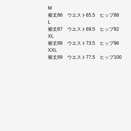
M
裾丈86 ウエスト65.5 ヒップ88
L
裾丈87 ウエスト69.5 ヒップ92
XL
裾丈88 ウエスト73.5 ヒップ96
XXL
裾丈89 ウエスト77.5 ヒップ100