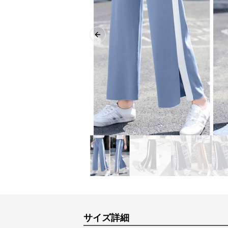
Previous slide
サイズ詳細