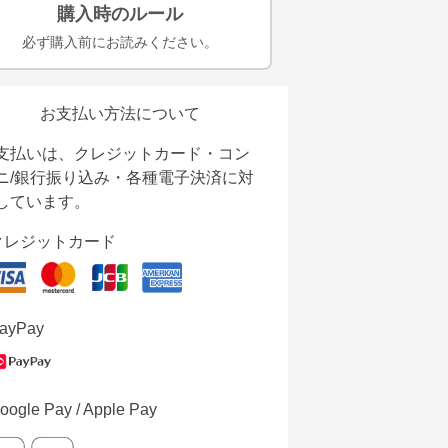
購入時のルール
必ず購入前にお読みください。
お支払い方法について
支払いは、クレジットカード・コン
ニ/銀行振り込み・各種電子決済に対
しています。
クレジットカード
ayPay
oogle Pay / Apple Pay