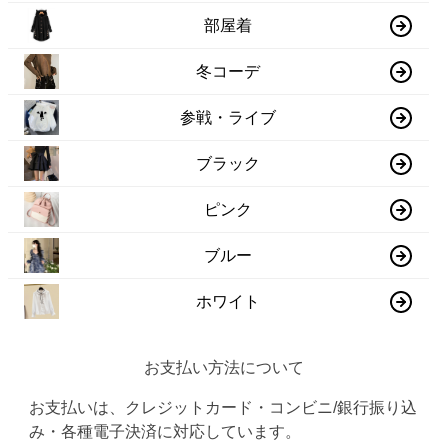
部屋着
冬コーデ
参戦・ライブ
ブラック
ピンク
ブルー
ホワイト
お支払い方法について
お支払いは、クレジットカード・コンビニ/銀行振り込
み・各種電子決済に対応しています。