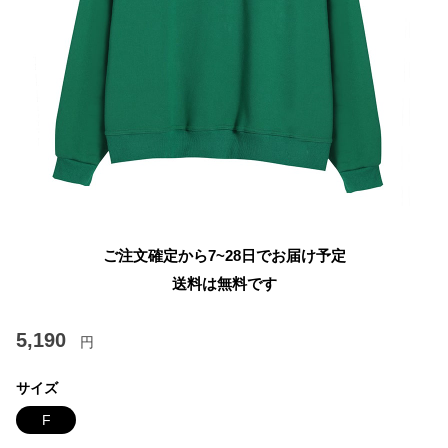
ご注文確定から7~28日でお届け予定
送料は無料です
5,190
円
サイズ
F