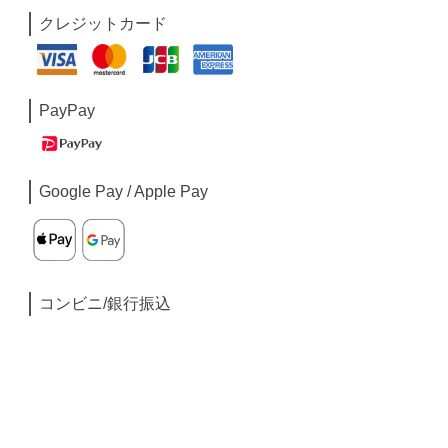
クレジットカード
PayPay
Google Pay / Apple Pay
コンビニ/銀行振込