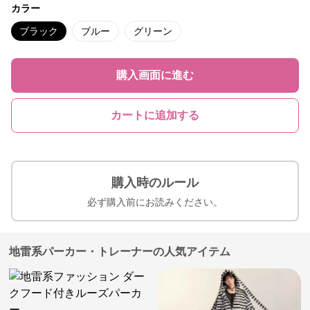
カラー
ブラック
ブルー
グリーン
購入画面に進む
カートに追加する
購入時のルール
必ず購入前にお読みください。
地雷系パーカー・トレーナーの人気アイテム