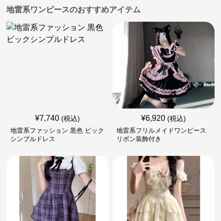
地雷系ワンピースのおすすめアイテム
¥
7,740
¥
6,920
(税込)
(税込)
地雷系ファッション 黒色 ビック
地雷系フリルメイドワンピース
シンプルドレス
リボン装飾付き