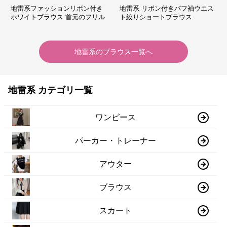
地雷系ファッションリボン付き
地雷系 リボン付きパフ袖ウエス
ホワイトブラウス 首元のフリル
ト絞りショートブラウス
が特徴的
地雷系
の
ブラウス
一覧へ
地雷系 カテゴリ一覧
ワンピース
パーカー・トレーナー
アウター
ブラウス
スカート