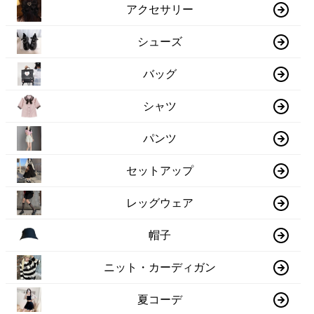
アクセサリー
シューズ
バッグ
シャツ
パンツ
セットアップ
レッグウェア
帽子
ニット・カーディガン
夏コーデ