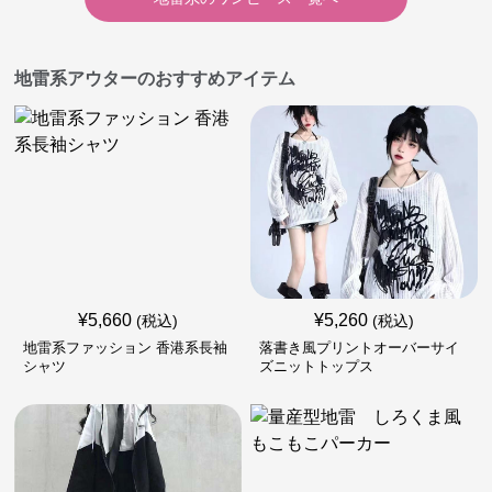
地雷系アウターのおすすめアイテム
¥
5,660
¥
5,260
(税込)
(税込)
地雷系ファッション 香港系長袖
落書き風プリントオーバーサイ
シャツ
ズニットトップス