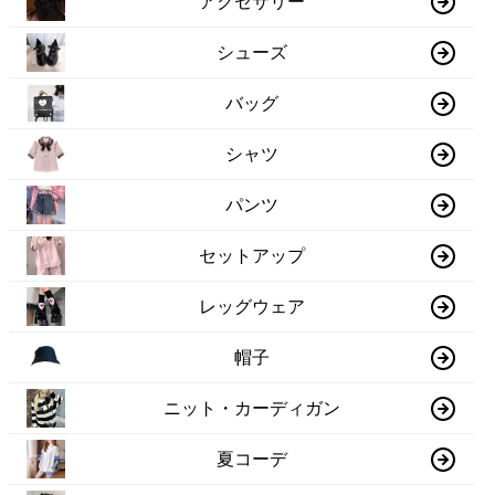
アクセサリー
シューズ
バッグ
シャツ
パンツ
セットアップ
レッグウェア
帽子
ニット・カーディガン
夏コーデ