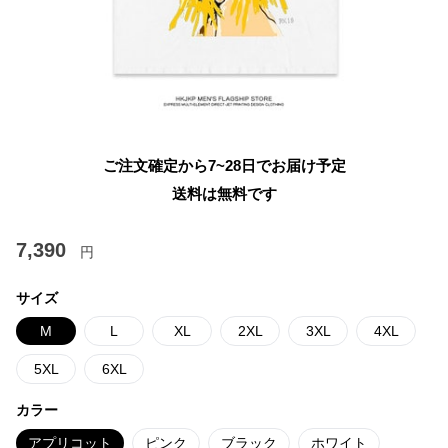
ご注文確定から7~28日でお届け予定
送料は無料です
7,390
円
サイズ
M
L
XL
2XL
3XL
4XL
5XL
6XL
カラー
アプリコット
ピンク
ブラック
ホワイト