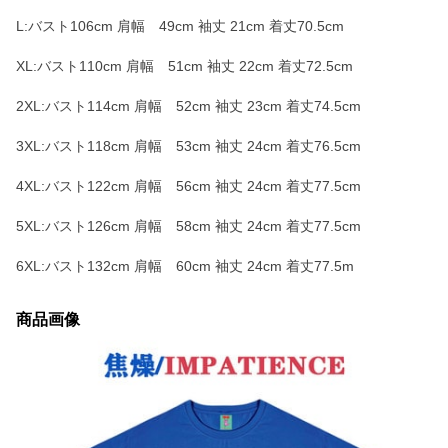
L:バスト106cm 肩幅 49cm 袖丈 21cm 着丈70.5cm
XL:バスト110cm 肩幅 51cm 袖丈 22cm 着丈72.5cm
2XL:バスト114cm 肩幅 52cm 袖丈 23cm 着丈74.5cm
3XL:バスト118cm 肩幅 53cm 袖丈 24cm 着丈76.5cm
4XL:バスト122cm 肩幅 56cm 袖丈 24cm 着丈77.5cm
5XL:バスト126cm 肩幅 58cm 袖丈 24cm 着丈77.5cm
6XL:バスト132cm 肩幅 60cm 袖丈 24cm 着丈77.5m
商品画像