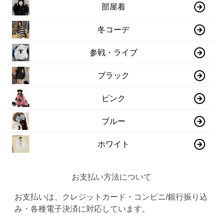
部屋着
冬コーデ
参戦・ライブ
ブラック
ピンク
ブルー
ホワイト
お支払い方法について
お支払いは、クレジットカード・コンビニ/銀行振り込
み・各種電子決済に対応しています。