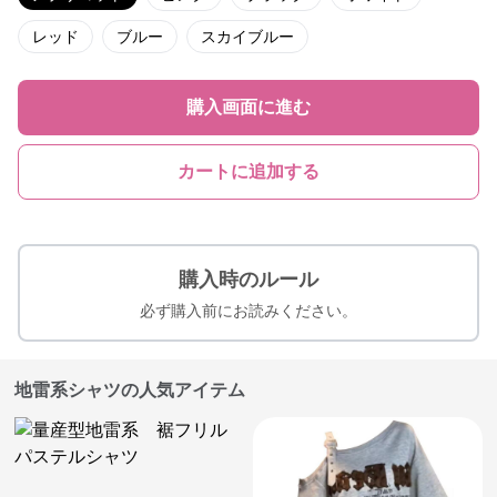
レッド
ブルー
スカイブルー
購入画面に進む
カートに追加する
購入時のルール
必ず購入前にお読みください。
地雷系シャツの人気アイテム