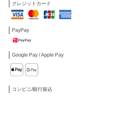
クレジットカード
PayPay
Google Pay / Apple Pay
コンビニ/銀行振込