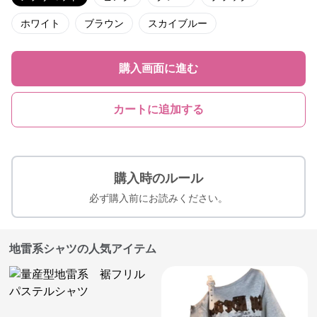
ホワイト
ブラウン
スカイブルー
購入画面に進む
カートに追加する
購入時のルール
必ず購入前にお読みください。
地雷系シャツの人気アイテム