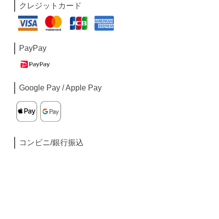
クレジットカード
PayPay
Google Pay / Apple Pay
コンビニ/銀行振込