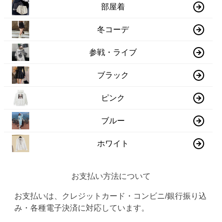
部屋着
冬コーデ
参戦・ライブ
ブラック
ピンク
ブルー
ホワイト
お支払い方法について
お支払いは、クレジットカード・コンビニ/銀行振り込
み・各種電子決済に対応しています。