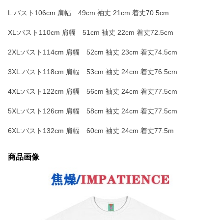
L:バスト106cm 肩幅 49cm 袖丈 21cm 着丈70.5cm
XL:バスト110cm 肩幅 51cm 袖丈 22cm 着丈72.5cm
2XL:バスト114cm 肩幅 52cm 袖丈 23cm 着丈74.5cm
3XL:バスト118cm 肩幅 53cm 袖丈 24cm 着丈76.5cm
4XL:バスト122cm 肩幅 56cm 袖丈 24cm 着丈77.5cm
5XL:バスト126cm 肩幅 58cm 袖丈 24cm 着丈77.5cm
6XL:バスト132cm 肩幅 60cm 袖丈 24cm 着丈77.5m
商品画像