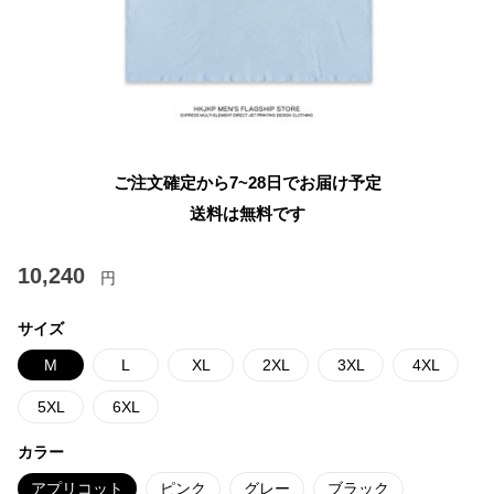
ご注文確定から7~28日でお届け予定
送料は無料です
10,240
円
サイズ
M
L
XL
2XL
3XL
4XL
5XL
6XL
カラー
アプリコット
ピンク
グレー
ブラック