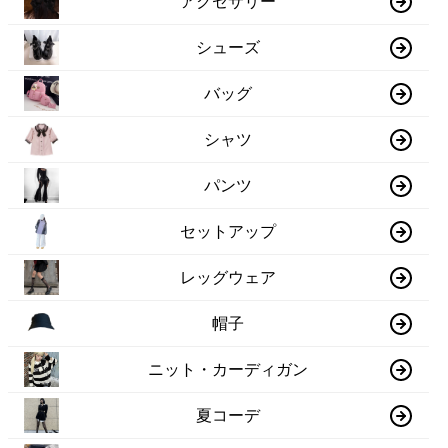
アクセサリー
シューズ
バッグ
シャツ
パンツ
セットアップ
レッグウェア
帽子
ニット・カーディガン
夏コーデ