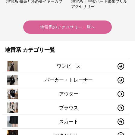
地雷系 薔薇と茨の蔓イヤーカフ
地雷系 十字架ハート眼帯フリル
アクセサリー
地雷系
の
アクセサリー
一覧へ
地雷系 カテゴリ一覧
ワンピース
パーカー・トレーナー
アウター
ブラウス
スカート