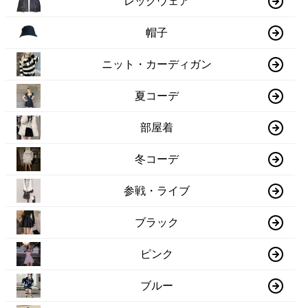
レッグウェア
帽子
ニット・カーディガン
夏コーデ
部屋着
冬コーデ
参戦・ライブ
ブラック
ピンク
ブルー