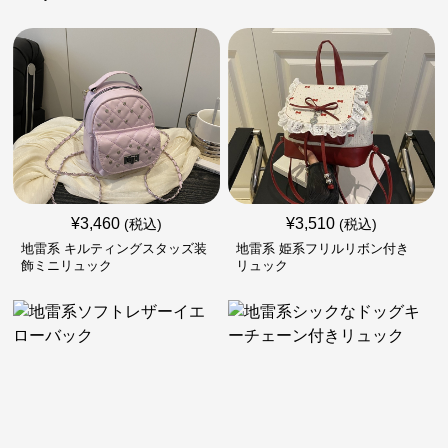
¥
3,460
¥
3,510
(税込)
(税込)
地雷系 キルティングスタッズ装
地雷系 姫系フリルリボン付き
飾ミニリュック
リュック