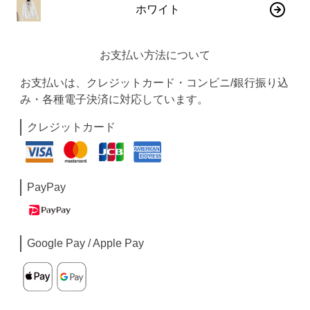
ホワイト
お支払い方法について
お支払いは、クレジットカード・コンビニ/銀行振り込
み・各種電子決済に対応しています。
クレジットカード
PayPay
Google Pay / Apple Pay