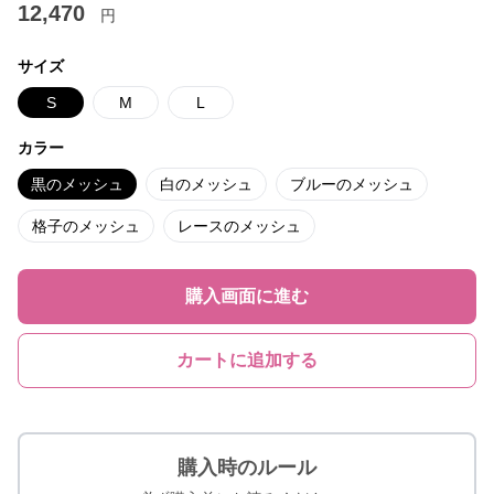
12,470
円
サイズ
S
M
L
カラー
黒のメッシュ
白のメッシュ
ブルーのメッシュ
格子のメッシュ
レースのメッシュ
購入画面に進む
カートに追加する
購入時のルール