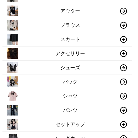
アウター
ブラウス
スカート
アクセサリー
シューズ
バッグ
シャツ
パンツ
セットアップ