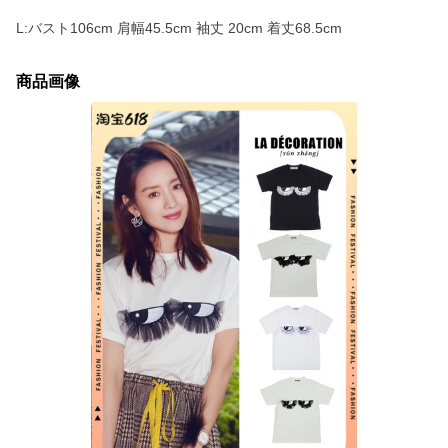
L:バスト106cm 肩幅45.5cm 袖丈 20cm 着丈68.5cm
商品画像