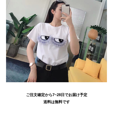
ご注文確定から7~28日でお届け予定
送料は無料です