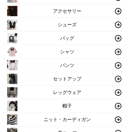
アクセサリー
シューズ
バッグ
シャツ
パンツ
セットアップ
レッグウェア
帽子
ニット・カーディガン