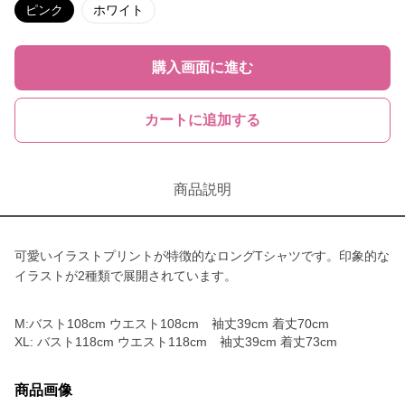
ピンク
ホワイト
購入画面に進む
カートに追加する
商品説明
可愛いイラストプリントが特徴的なロングTシャツです。印象的な
イラストが2種類で展開されています。
M:バスト108cm ウエスト108cm 袖丈39cm 着丈70cm
XL: バスト118cm ウエスト118cm 袖丈39cm 着丈73cm
商品画像