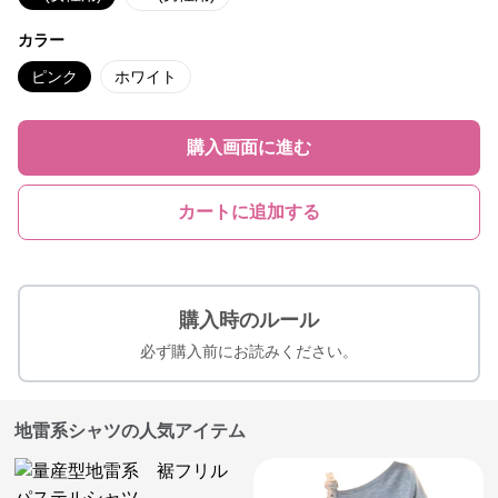
カラー
ピンク
ホワイト
購入画面に進む
カートに追加する
購入時のルール
必ず購入前にお読みください。
地雷系シャツの人気アイテム