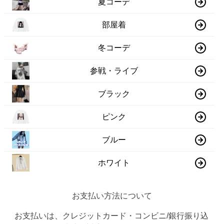
夏コーデ
部屋着
冬コーデ
参戦・ライブ
ブラック
ピンク
ブルー
ホワイト
お支払い方法について
お支払いは、クレジットカード・コンビニ/銀行振り込