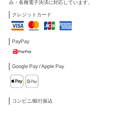
み・各種電子決済に対応しています。
クレジットカード
PayPay
Google Pay / Apple Pay
コンビニ/銀行振込