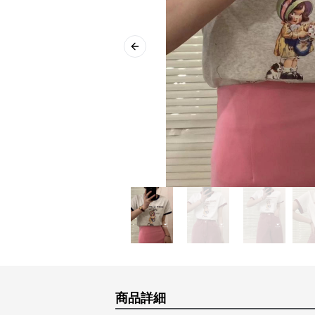
Previous slide
商品詳細