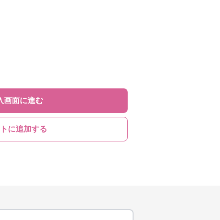
入画面に進む
トに追加する