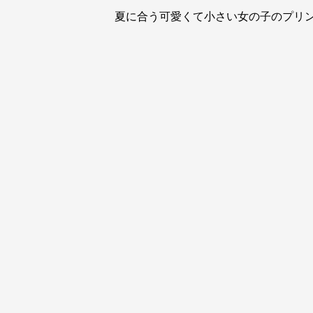
夏に合う可愛くて小さい女の子のプリ