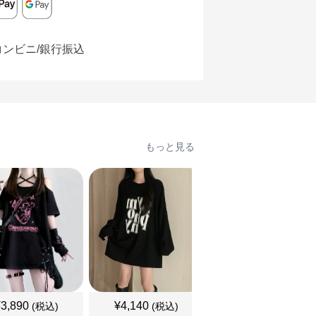
コンビニ/銀行振込
もっと見る
¥
3,890
¥
4,140
¥
3,460
(税込)
(税込)
(税込)