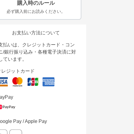
購入時のルール
必ず購入前にお読みください。
お支払い方法について
支払いは、クレジットカード・コン
ニ/銀行振り込み・各種電子決済に対
しています。
クレジットカード
ayPay
oogle Pay / Apple Pay