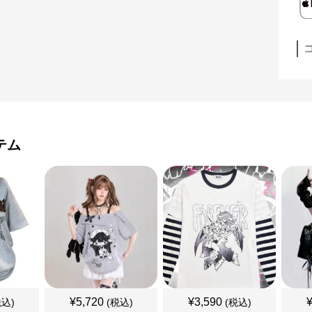
テム
¥
5,720
¥
3,590
税込)
(税込)
(税込)