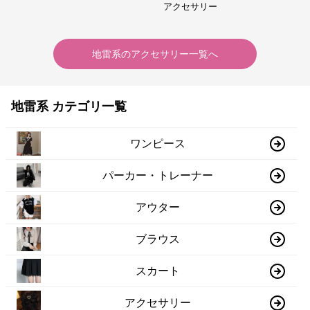
アクセサリー
地雷系
の
アクセサリー
一覧へ
地雷系 カテゴリ一覧
ワンピース
パーカー・トレーナー
アウター
ブラウス
スカート
アクセサリー