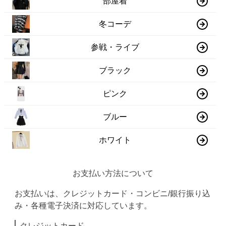
部屋着
冬コーデ
参戦・ライブ
ブラック
ピンク
ブルー
ホワイト
お支払い方法について
お支払いは、クレジットカード・コンビニ/銀行振り込
み・各種電子決済に対応しています。
クレジットカード