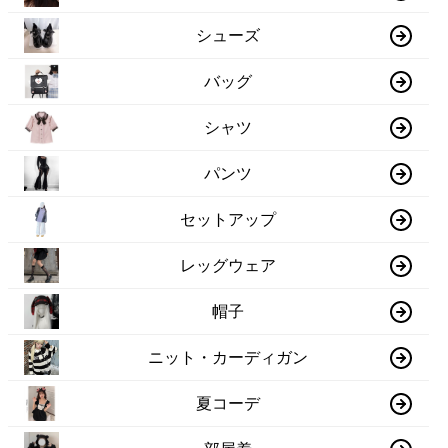
シューズ
バッグ
シャツ
パンツ
セットアップ
レッグウェア
帽子
ニット・カーディガン
夏コーデ