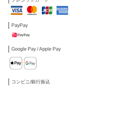
PayPay
Google Pay / Apple Pay
コンビニ/銀行振込