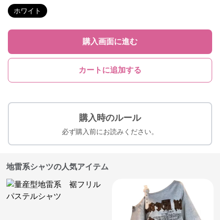
ホワイト
購入画面に進む
カートに追加する
購入時のルール
必ず購入前にお読みください。
地雷系シャツの人気アイテム