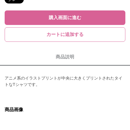
購入画面に進む
カートに追加する
商品説明
アニメ系のイラストプリントが中央に大きくプリントされたタイ
トなTシャツです。
商品画像