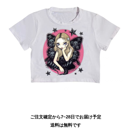
ご注文確定から7~28日でお届け予定
送料は無料です