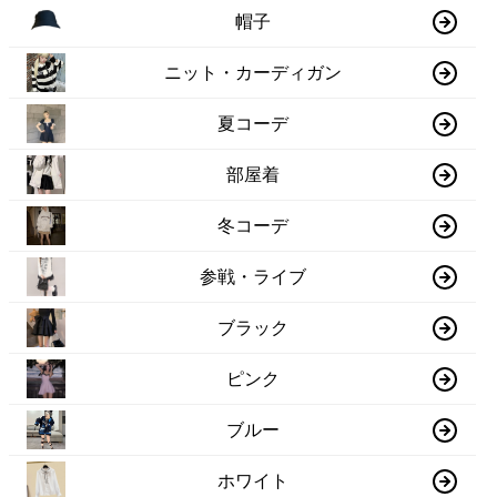
帽子
ニット・カーディガン
夏コーデ
部屋着
冬コーデ
参戦・ライブ
ブラック
ピンク
ブルー
ホワイト