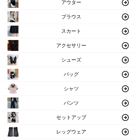
アウター
ブラウス
スカート
アクセサリー
シューズ
バッグ
シャツ
パンツ
セットアップ
レッグウェア