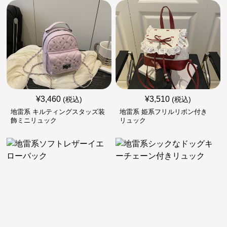
¥
3,460
¥
3,510
(税込)
(税込)
地雷系 キルティングスタッズ装
地雷系 姫系フリルリボン付き
飾ミニリュック
リュック