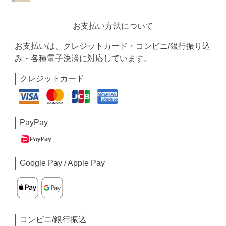
お支払い方法について
お支払いは、クレジットカード・コンビニ/銀行振り込
み・各種電子決済に対応しています。
クレジットカード
PayPay
Google Pay / Apple Pay
コンビニ/銀行振込