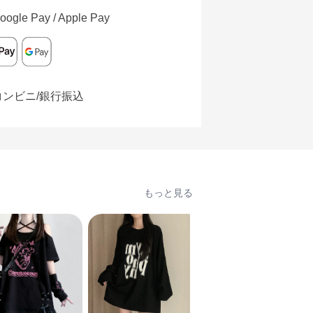
oogle Pay / Apple Pay
コンビニ/銀行振込
もっと見る