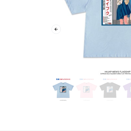
Previous slide