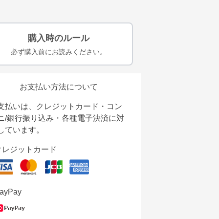
購入時のルール
必ず購入前にお読みください。
お支払い方法について
支払いは、クレジットカード・コン
ニ/銀行振り込み・各種電子決済に対
しています。
クレジットカード
ayPay