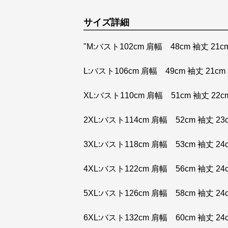
サイズ詳細
"M:バスト102cm 肩幅 48cm 袖丈 21cm
L:バスト106cm 肩幅 49cm 袖丈 21cm 
XL:バスト110cm 肩幅 51cm 袖丈 22cm
2XL:バスト114cm 肩幅 52cm 袖丈 23c
3XL:バスト118cm 肩幅 53cm 袖丈 24c
4XL:バスト122cm 肩幅 56cm 袖丈 24c
5XL:バスト126cm 肩幅 58cm 袖丈 24c
6XL:バスト132cm 肩幅 60cm 袖丈 24