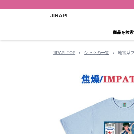
JIRAPI
商品を検索
JIRAPI TOP
›
シャツの一覧
›
地雷系フ