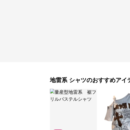
地雷系
シャツ
のおすすめアイ