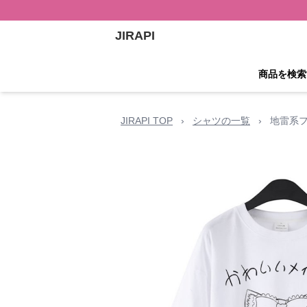
JIRAPI
商品を検索
JIRAPI TOP
›
シャツの一覧
›
地雷系フ