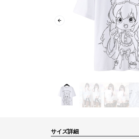
Previous slide
サイズ詳細