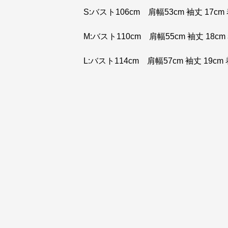
S:バスト106cm 肩幅53cm 袖丈 17cm
M:バスト110cm 肩幅55cm 袖丈 18cm 
L:バスト114cm 肩幅57cm 袖丈 19cm