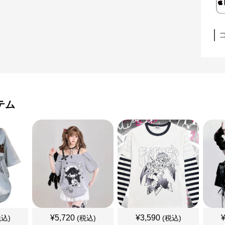
テム
¥
5,720
¥
3,590
税込)
(税込)
(税込)