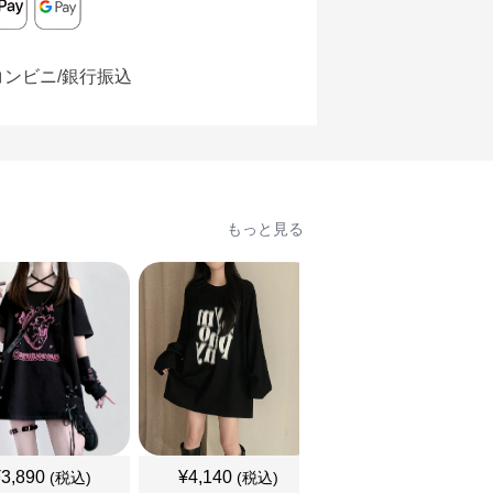
コンビニ/銀行振込
もっと見る
¥
3,890
¥
4,140
¥
3,460
(税込)
(税込)
(税込)