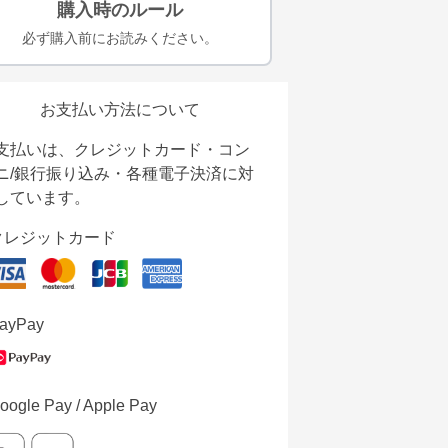
購入時のルール
必ず購入前にお読みください。
お支払い方法について
支払いは、クレジットカード・コン
ニ/銀行振り込み・各種電子決済に対
しています。
クレジットカード
ayPay
oogle Pay / Apple Pay