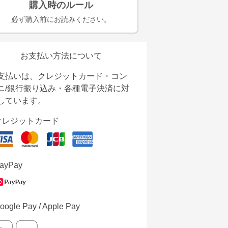
購入時のルール
必ず購入前にお読みください。
お支払い方法について
支払いは、クレジットカード・コン
ニ/銀行振り込み・各種電子決済に対
しています。
クレジットカード
ayPay
oogle Pay / Apple Pay