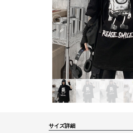
Previous slide
サイズ詳細