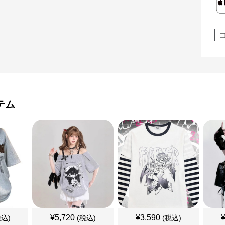
テム
¥
5,720
¥
3,590
税込)
(税込)
(税込)