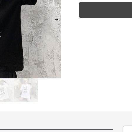
Next slide