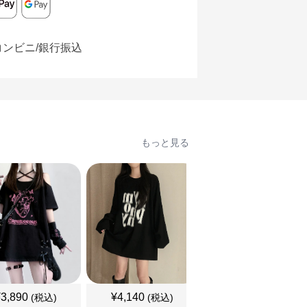
コンビニ/銀行振込
もっと見る
¥
3,890
¥
4,140
¥
3,460
(税込)
(税込)
(税込)