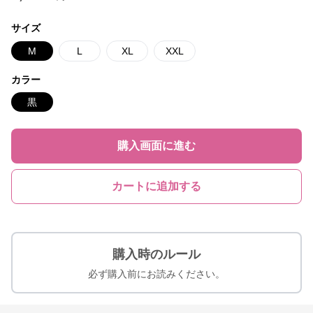
サイズ
M
L
XL
XXL
カラー
黒
購入画面に進む
カートに追加する
購入時のルール
必ず購入前にお読みください。