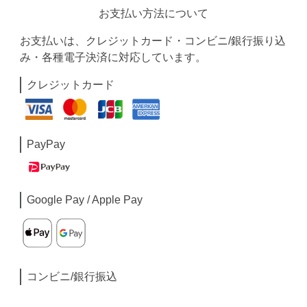
お支払い方法について
お支払いは、クレジットカード・コンビニ/銀行振り込
み・各種電子決済に対応しています。
クレジットカード
PayPay
Google Pay / Apple Pay
コンビニ/銀行振込