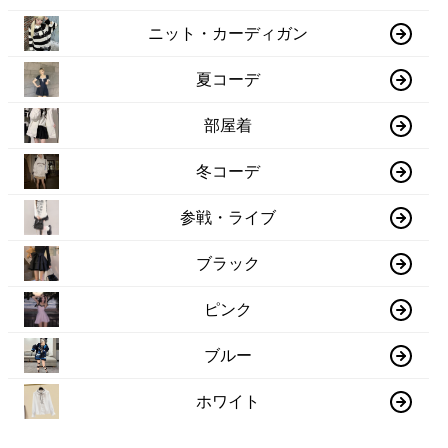
ニット・カーディガン
夏コーデ
部屋着
冬コーデ
参戦・ライブ
ブラック
ピンク
ブルー
ホワイト