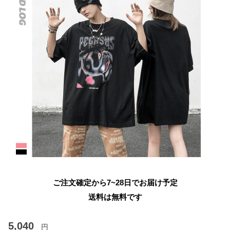
ご注文確定から7~28日でお届け予定
送料は無料です
5,040
円