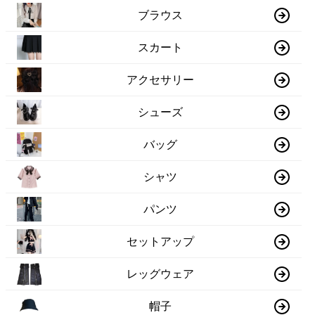
ブラウス
スカート
アクセサリー
シューズ
バッグ
シャツ
パンツ
セットアップ
レッグウェア
帽子