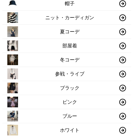
帽子
ニット・カーディガン
夏コーデ
部屋着
冬コーデ
参戦・ライブ
ブラック
ピンク
ブルー
ホワイト