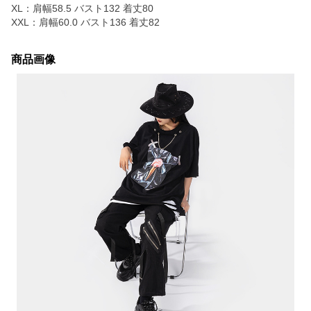
XL：肩幅58.5 バスト132 着丈80
XXL：肩幅60.0 バスト136 着丈82
商品画像