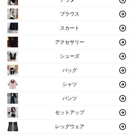
ブラウス
スカート
アクセサリー
シューズ
バッグ
シャツ
パンツ
セットアップ
レッグウェア