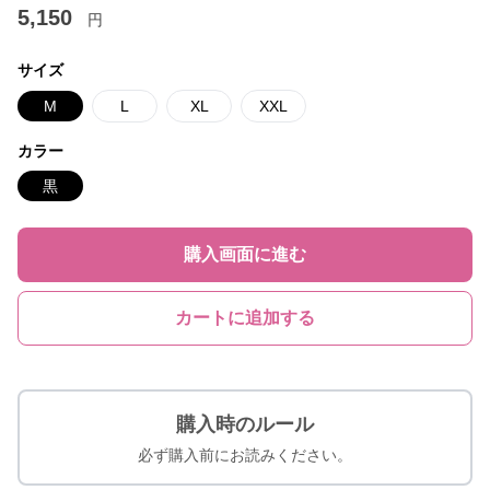
5,150
円
サイズ
M
L
XL
XXL
カラー
黒
購入画面に進む
カートに追加する
購入時のルール
必ず購入前にお読みください。