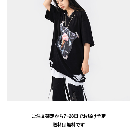
ご注文確定から7~28日でお届け予定
送料は無料です