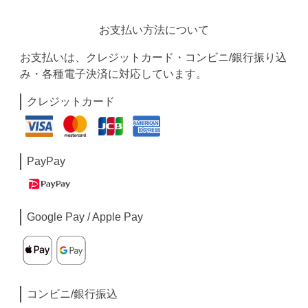
お支払い方法について
お支払いは、クレジットカード・コンビニ/銀行振り込
み・各種電子決済に対応しています。
クレジットカード
PayPay
Google Pay / Apple Pay
コンビニ/銀行振込