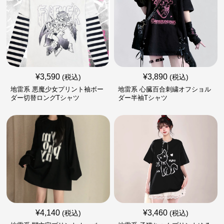
¥
3,590
¥
3,890
(税込)
(税込)
地雷系 悪魔少女プリント袖ボー
地雷系 心臓百合刺繍オフショル
ダー切替ロングTシャツ
ダー半袖Tシャツ
¥
4,140
¥
3,460
(税込)
(税込)