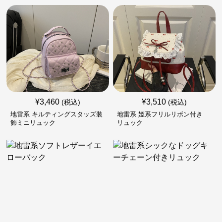
¥
3,460
¥
3,510
(税込)
(税込)
地雷系 キルティングスタッズ装
地雷系 姫系フリルリボン付き
飾ミニリュック
リュック