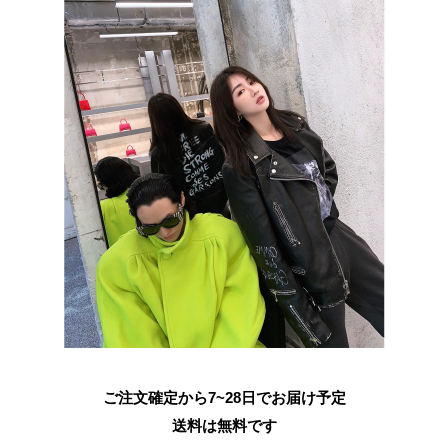
ご注文確定から7~28日でお届け予定
送料は無料です