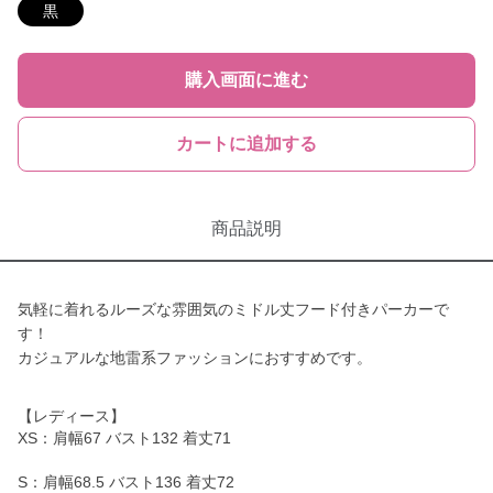
黒
購入画面に進む
カートに追加する
商品説明
気軽に着れるルーズな雰囲気のミドル丈フード付きパーカーで
す！
カジュアルな地雷系ファッションにおすすめです。
【レディース】
XS：肩幅67 バスト132 着丈71
S：肩幅68.5 バスト136 着丈72