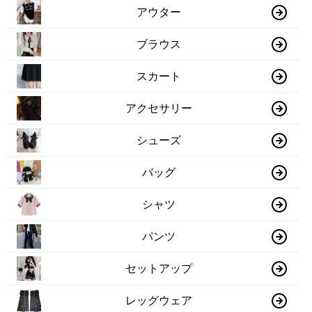
アウター
ブラウス
スカート
アクセサリー
シューズ
バッグ
シャツ
パンツ
セットアップ
レッグウェア