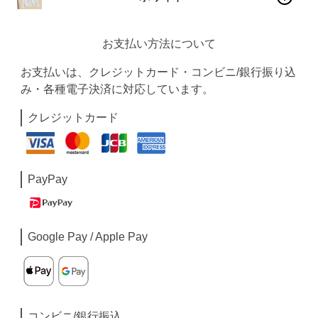
お支払い方法について
お支払いは、クレジットカード・コンビニ/銀行振り込
み・各種電子決済に対応しています。
クレジットカード
PayPay
Google Pay / Apple Pay
コンビニ/銀行振込