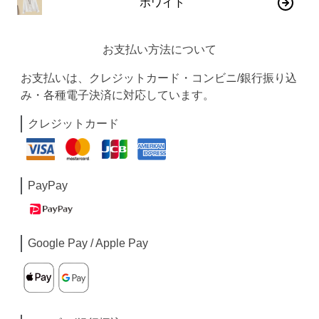
ホワイト
お支払い方法について
お支払いは、クレジットカード・コンビニ/銀行振り込
み・各種電子決済に対応しています。
クレジットカード
PayPay
Google Pay / Apple Pay