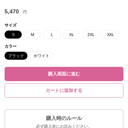
5,470
円
サイズ
S
M
L
XL
2XL
3XL
カラー
ブラック
ホワイト
購入画面に進む
カートに追加する
購入時のルール
必ず購入前にお読みください。