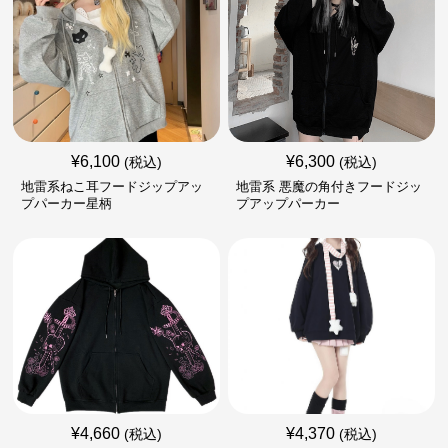
¥
6,100
¥
6,300
(税込)
(税込)
地雷系ねこ耳フードジップアッ
地雷系 悪魔の角付きフードジッ
プパーカー星柄
プアップパーカー
¥
4,660
¥
4,370
(税込)
(税込)