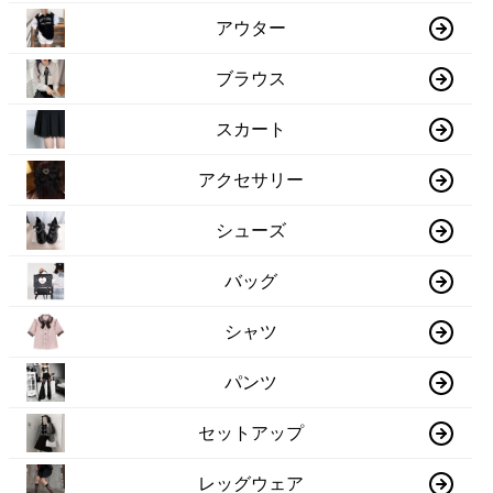
アウター
ブラウス
スカート
アクセサリー
シューズ
バッグ
シャツ
パンツ
セットアップ
レッグウェア