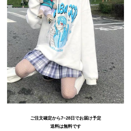
ご注文確定から7~28日でお届け予定
送料は無料です