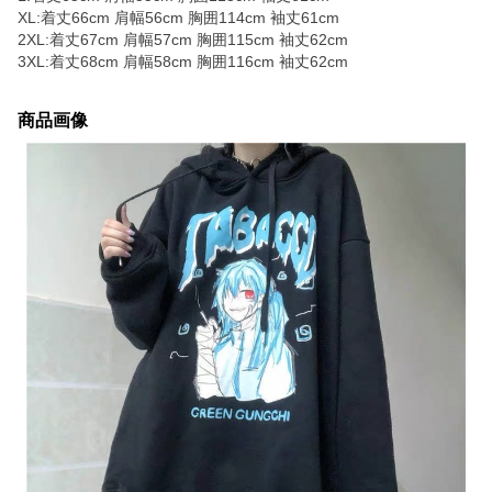
XL:着丈66cm 肩幅56cm 胸囲114cm 袖丈61cm
2XL:着丈67cm 肩幅57cm 胸囲115cm 袖丈62cm
3XL:着丈68cm 肩幅58cm 胸囲116cm 袖丈62cm
商品画像