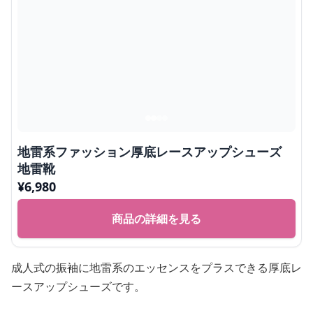
地雷系ファッション厚底レースアップシューズ
地雷靴
¥
6,980
商品の詳細を見る
成人式の振袖に地雷系のエッセンスをプラスできる厚底レ
ースアップシューズです。