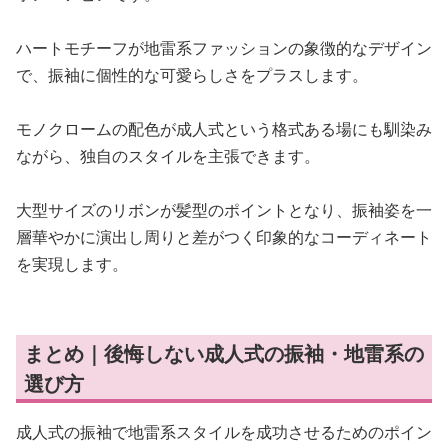
ハートモチーフが地雷系ファッションの象徴的なデザイン
で、振袖に個性的な可愛らしさをプラスします。
モノクロームの配色が成人式という格式ある場にも馴染み
ながら、独自のスタイルを主張できます。
大型サイズのリボンが髪型のポイントとなり、振袖姿を一
層華やかに演出し周りと差がつく印象的なコーディネート
を実現します。
まとめ｜後悔しない成人式の振袖・地雷系の
選び方
成人式の振袖で地雷系スタイルを成功させるためのポイン