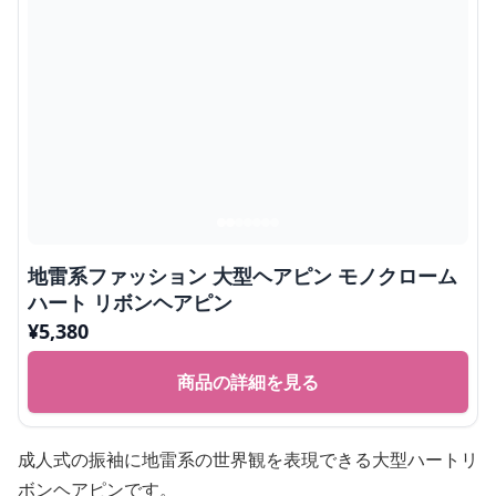
地雷系ファッション 大型ヘアピン モノクローム
ハート リボンヘアピン
¥
5,380
商品の詳細を見る
成人式の振袖に地雷系の世界観を表現できる大型ハートリ
ボンヘアピンです。