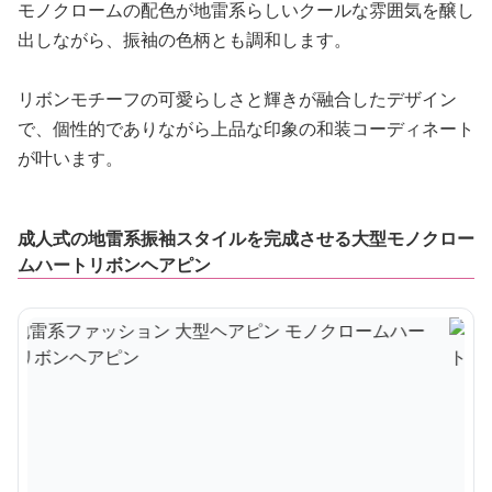
モノクロームの配色が地雷系らしいクールな雰囲気を醸し
出しながら、振袖の色柄とも調和します。
リボンモチーフの可愛らしさと輝きが融合したデザイン
で、個性的でありながら上品な印象の和装コーディネート
が叶います。
成人式の地雷系振袖スタイルを完成させる大型モノクロー
ムハートリボンヘアピン