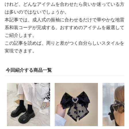
けれど、どんなアイテムを合わせたら良いか迷っている方
は多いのではないでしょうか。
本記事では、成人式の振袖に合わせるだけで華やかな地雷
系和装コーデが完成する、おすすめのアイテムを厳選して
ご紹介します。
この記事を読めば、周りと差がつく自分らしいスタイルを
実現できます。
今回紹介する商品一覧