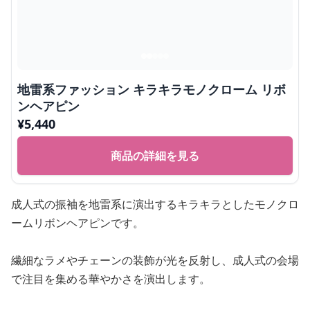
地雷系ファッション キラキラモノクローム リボ
ンヘアピン
¥
5,440
商品の詳細を見る
成人式の振袖を地雷系に演出するキラキラとしたモノクロ
ームリボンヘアピンです。
繊細なラメやチェーンの装飾が光を反射し、成人式の会場
で注目を集める華やかさを演出します。