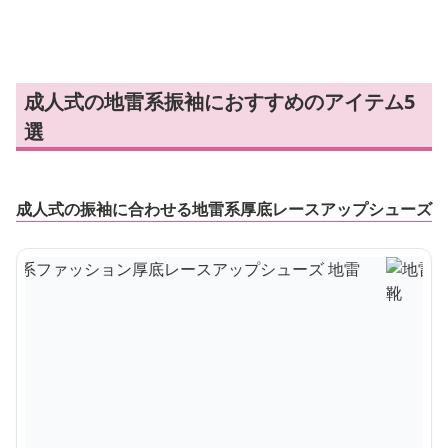
地雷靴
ムハート リボンヘアピ
ボンヘアピン
ン
成人式の地雷系振袖におすすめのアイテム5
選
成人式の振袖に合わせる地雷系厚底レースアップシューズ