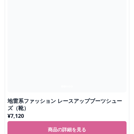
地雷系ファッション レースアップブーツシュー
ズ（靴）
¥
7,120
商品の詳細を見る