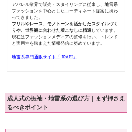
アパレル業界で販売・スタイリングに従事し、地雷系
ファッションを中心としたコーディネート提案に携わ
ってきました。
フリルやレース、モノトーンを活かしたスタイルづく
りや、世界観に合わせた着こなしに精通
しています。
現在はファッションメディアの監修を行い、トレンド
と実用性を踏まえた情報発信に努めています。
地雷系専門通販サイト「JIRAPI」
成人式の振袖・地雷系の選び方｜まず押さえ
るべきポイント