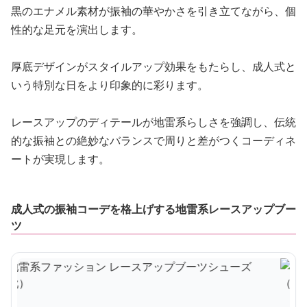
黒のエナメル素材が振袖の華やかさを引き立てながら、個
性的な足元を演出します。
厚底デザインがスタイルアップ効果をもたらし、成人式と
いう特別な日をより印象的に彩ります。
レースアップのディテールが地雷系らしさを強調し、伝統
的な振袖との絶妙なバランスで周りと差がつくコーディネ
ートが実現します。
成人式の振袖コーデを格上げする地雷系レースアップブー
ツ