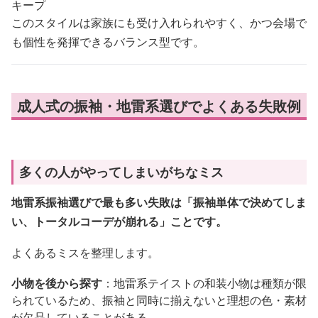
キープ
このスタイルは家族にも受け入れられやすく、かつ会場で
も個性を発揮できるバランス型です。
成人式の振袖・地雷系選びでよくある失敗例
多くの人がやってしまいがちなミス
地雷系振袖選びで最も多い失敗は「振袖単体で決めてしま
い、トータルコーデが崩れる」ことです。
よくあるミスを整理します。
小物を後から探す
：地雷系テイストの和装小物は種類が限
られているため、振袖と同時に揃えないと理想の色・素材
が欠品していることがある