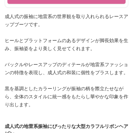
成人式の振袖に地雷系の世界観を取り入れられるレースア
ップブーツです。
ヒールとプラットフォームのあるデザインが脚長効果を生
み、振袖姿をより美しく見せてくれます。
バックルやレースアップのディテールが地雷系ファッショ
ンの特徴を表現し、成人式の和装に個性をプラスします。
黒を基調としたカラーリングが振袖の柄を際立たせなが
ら、全体のスタイルに統一感をもたらし華やかな印象を作
り出します。
成人式の地雷系振袖にぴったりな大型カラフルリボンヘア