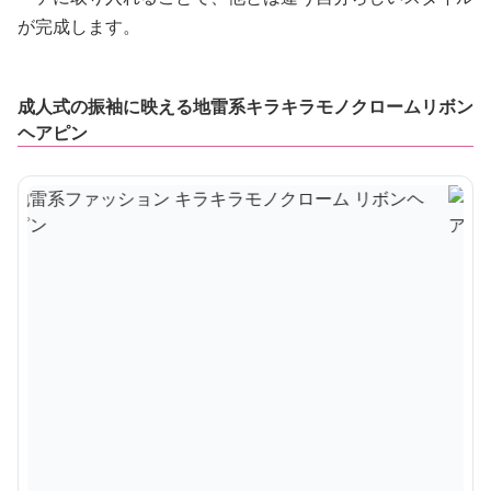
が完成します。
成人式の振袖に映える地雷系キラキラモノクロームリボン
ヘアピン