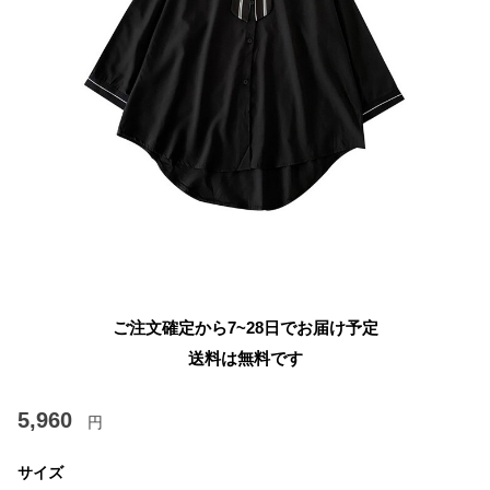
ご注文確定から7~28日でお届け予定
送料は無料です
5,960
円
サイズ