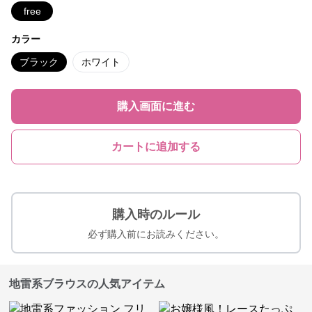
free
カラー
ブラック
ホワイト
購入画面に進む
カートに追加する
購入時のルール
必ず購入前にお読みください。
地雷系ブラウスの人気アイテム