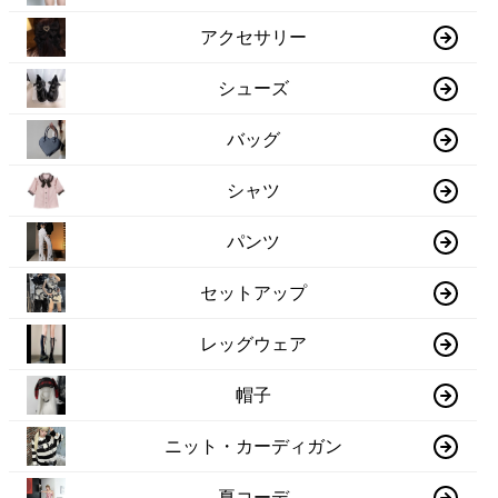
アクセサリー
シューズ
バッグ
シャツ
パンツ
セットアップ
レッグウェア
帽子
ニット・カーディガン
夏コーデ