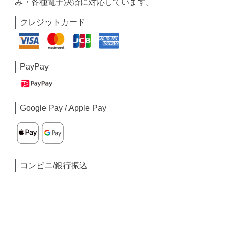
み・各種電子決済に対応しています。
クレジットカード
PayPay
Google Pay / Apple Pay
コンビニ/銀行振込