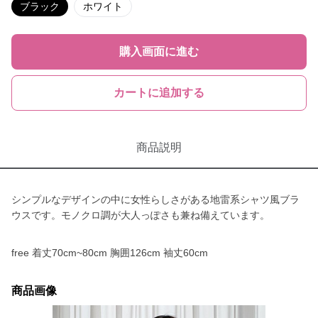
ブラック
ホワイト
購入画面に進む
カートに追加する
商品説明
シンプルなデザインの中に女性らしさがある地雷系シャツ風ブラ
ウスです。モノクロ調が大人っぽさも兼ね備えています。
free 着丈70cm~80cm 胸囲126cm 袖丈60cm
商品画像