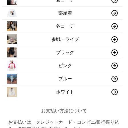
部屋着
冬コーデ
参戦・ライブ
ブラック
ピンク
ブルー
ホワイト
お支払い方法について
お支払いは、クレジットカード・コンビニ/銀行振り込