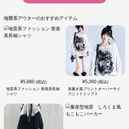
地雷系アウターのおすすめアイテム
¥
5,660
¥
5,260
(税込)
(税込)
地雷系ファッション 香港系長袖
落書き風プリントオーバーサイ
シャツ
ズニットトップス