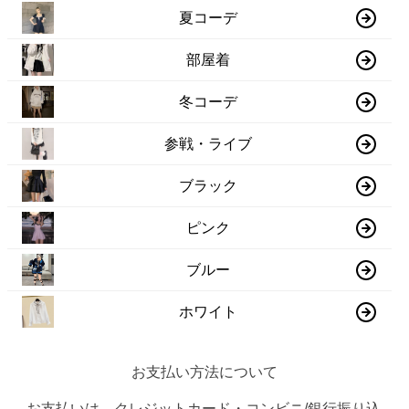
夏コーデ
部屋着
冬コーデ
参戦・ライブ
ブラック
ピンク
ブルー
ホワイト
お支払い方法について
お支払いは、クレジットカード・コンビニ/銀行振り込