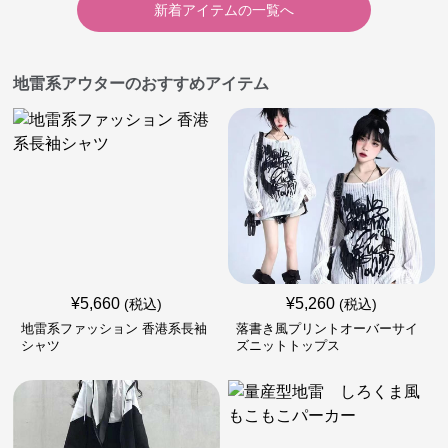
新着アイテムの一覧へ
地雷系アウターのおすすめアイテム
¥
5,660
¥
5,260
(税込)
(税込)
地雷系ファッション 香港系長袖
落書き風プリントオーバーサイ
シャツ
ズニットトップス