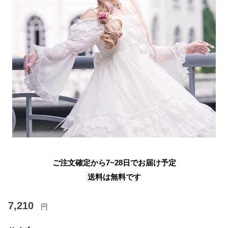
ご注文確定から7~28日でお届け予定
送料は無料です
7,210
円