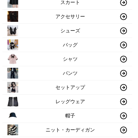
スカート
アクセサリー
シューズ
バッグ
シャツ
パンツ
セットアップ
レッグウェア
帽子
ニット・カーディガン