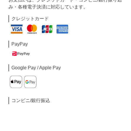
み・各種電子決済に対応しています。
クレジットカード
PayPay
Google Pay / Apple Pay
コンビニ/銀行振込