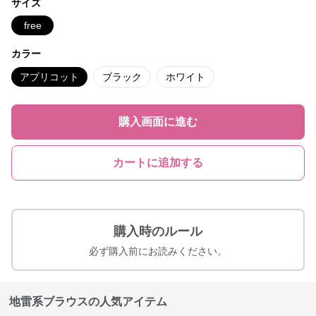
サイズ
free
カラー
アプリコット
ブラック
ホワイト
購入画面に進む
カートに追加する
購入時のルール
必ず購入前にお読みください。
地雷系ブラウスの人気アイテム