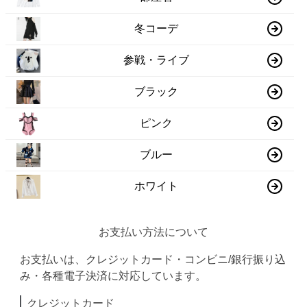
冬コーデ
参戦・ライブ
ブラック
ピンク
ブルー
ホワイト
お支払い方法について
お支払いは、クレジットカード・コンビニ/銀行振り込
み・各種電子決済に対応しています。
クレジットカード