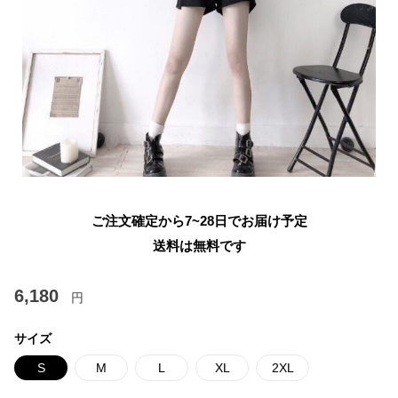
ご注文確定から7~28日でお届け予定
送料は無料です
6,180
円
サイズ
S
M
L
XL
2XL