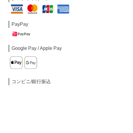
PayPay
Google Pay / Apple Pay
コンビニ/銀行振込