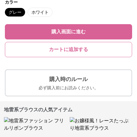
カラー
グレー
ホワイト
購入画面に進む
カートに追加する
購入時のルール
必ず購入前にお読みください。
地雷系ブラウスの人気アイテム