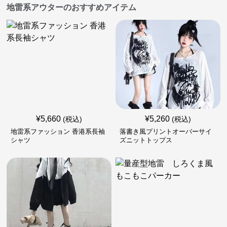
地雷系アウターのおすすめアイテム
¥
5,660
¥
5,260
(税込)
(税込)
地雷系ファッション 香港系長袖
落書き風プリントオーバーサイ
シャツ
ズニットトップス