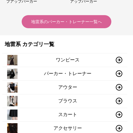
プアップパーカー
アップパーカー
地雷系
の
パーカー・トレーナー
一覧へ
地雷系 カテゴリ一覧
ワンピース
パーカー・トレーナー
アウター
ブラウス
スカート
アクセサリー