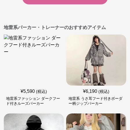
地雷系パーカー・トレーナーのおすすめアイテム
¥
5,590
¥
6,190
(税込)
(税込)
地雷系ファッション ダークフー
地雷系 うさ耳フード付きボーダ
ド付きルーズパーカー
ー柄ジップパーカー