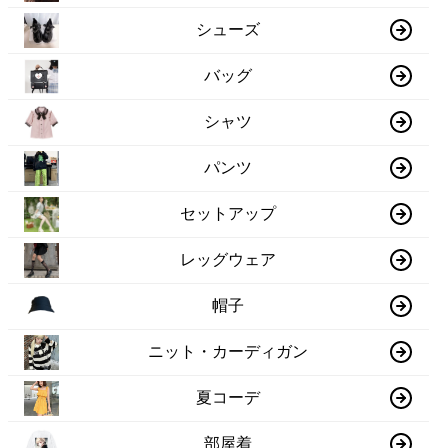
シューズ
バッグ
シャツ
パンツ
セットアップ
レッグウェア
帽子
ニット・カーディガン
夏コーデ
部屋着