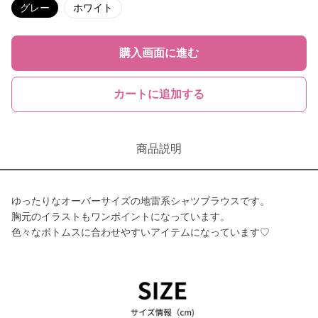
グレー
ホワイト
購入画面に進む
カートに追加する
商品説明
ゆったりなオーバーサイズの地雷系シャツブラウスです。
胸元のイラストもワンポイントになっています。
色々なボトムスに合わせやすいアイテムになっています♡