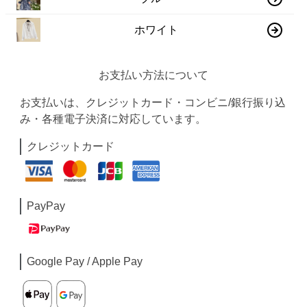
ホワイト
お支払い方法について
お支払いは、クレジットカード・コンビニ/銀行振り込
み・各種電子決済に対応しています。
クレジットカード
PayPay
Google Pay / Apple Pay