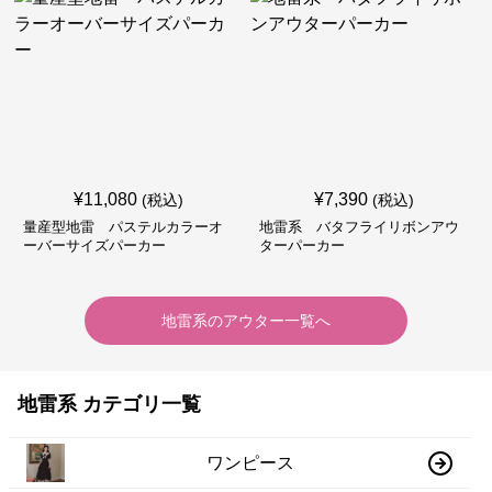
¥
11,080
¥
7,390
(税込)
(税込)
量産型地雷 パステルカラーオ
地雷系 バタフライリボンアウ
ーバーサイズパーカー
ターパーカー
地雷系
の
アウター
一覧へ
地雷系 カテゴリ一覧
ワンピース