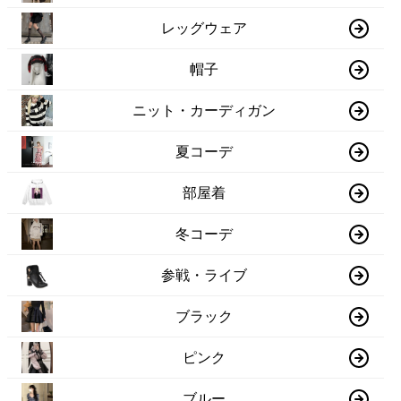
レッグウェア
帽子
ニット・カーディガン
夏コーデ
部屋着
冬コーデ
参戦・ライブ
ブラック
ピンク
ブルー