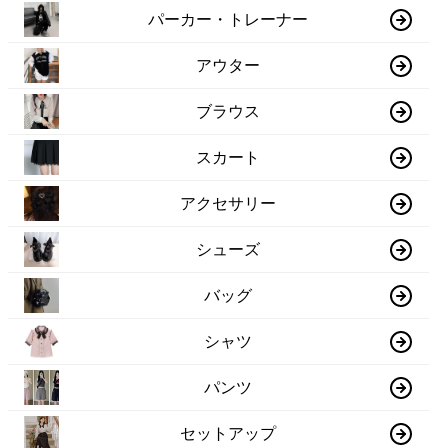
パーカー・トレーナー
アウター
ブラウス
スカート
アクセサリー
シューズ
バッグ
シャツ
パンツ
セットアップ