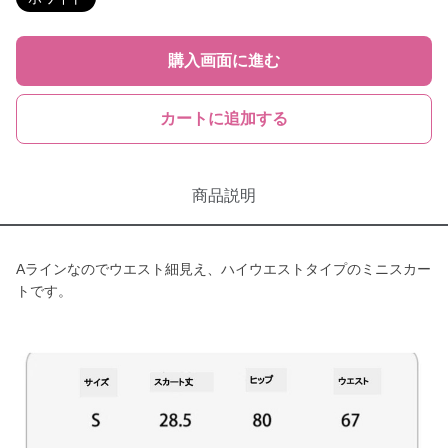
購入画面に進む
カートに追加する
商品説明
Aラインなのでウエスト細見え、ハイウエストタイプのミニスカー
トです。