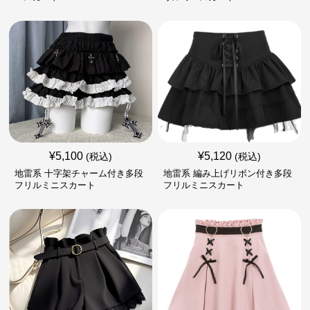
¥
5,100
¥
5,120
(税込)
(税込)
地雷系 十字架チャーム付き多段
地雷系 編み上げリボン付き多段
フリルミニスカート
フリルミニスカート