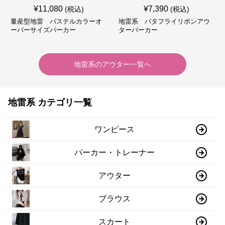
¥
11,080
¥
7,390
(税込)
(税込)
量産型地雷 パステルカラーオ
地雷系 バタフライリボンアウ
ーバーサイズパーカー
ターパーカー
地雷系
の
アウター
一覧へ
地雷系 カテゴリ一覧
ワンピース
パーカー・トレーナー
アウター
ブラウス
スカート