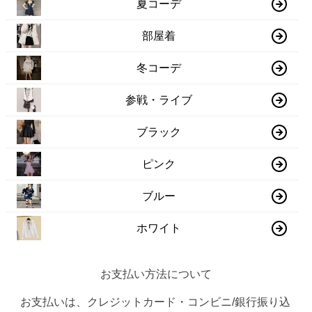
夏コーデ
部屋着
冬コーデ
参戦・ライブ
ブラック
ピンク
ブルー
ホワイト
お支払い方法について
お支払いは、クレジットカード・コンビニ/銀行振り込