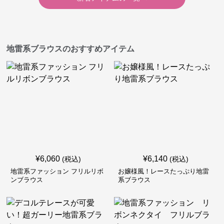
地雷系ブラウスのおすすめアイテム
¥
6,060
¥
6,140
(税込)
(税込)
地雷系ファッション フリルリボ
お嬢様風！レースたっぷり地雷
ンブラウス
系ブラウス