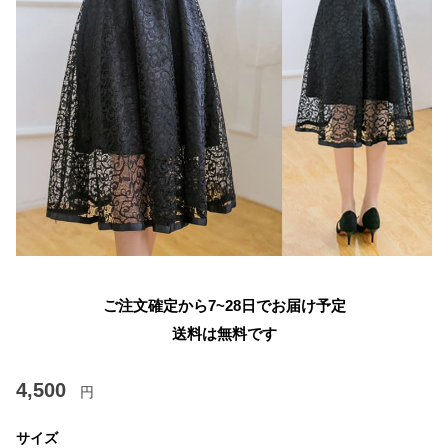
ご注文確定から7~28日でお届け予定
送料は無料です
4,500
円
サイズ