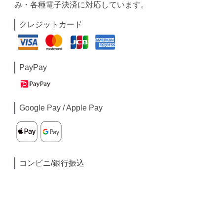
み・各種電子決済に対応しています。
クレジットカード
PayPay
Google Pay / Apple Pay
コンビニ/銀行振込