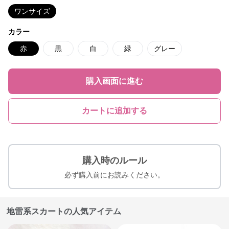
ワンサイズ
カラー
赤
黒
白
緑
グレー
購入画面に進む
カートに追加する
購入時のルール
必ず購入前にお読みください。
地雷系スカートの人気アイテム