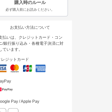
購入時のルール
必ず購入前にお読みください。
お支払い方法について
支払いは、クレジットカード・コン
ニ/銀行振り込み・各種電子決済に対
しています。
クレジットカード
ayPay
oogle Pay / Apple Pay