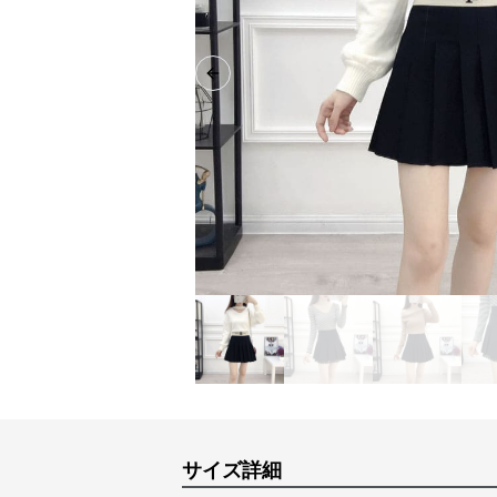
Previous slide
サイズ詳細