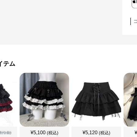
イテム
¥
5,100
¥
5,120
(税込)
(税込)
割引前)