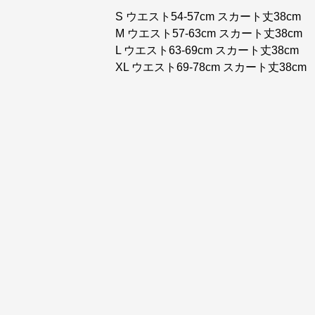
S ウエスト54-57cm スカート丈38cm
M ウエスト57-63cm スカート丈38cm
L ウエスト63-69cm スカート丈38cm
XL ウエスト69-78cm スカート丈38cm