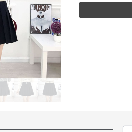
Next slide