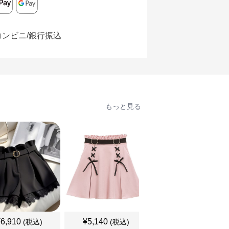
コンビニ/銀行振込
もっと見る
¥
6,910
¥
5,140
¥
5,140
(税込)
(税込)
(税込)