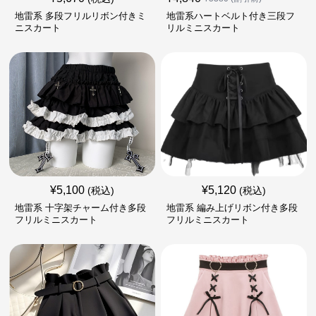
地雷系 多段フリルリボン付きミ
地雷系ハートベルト付き三段フ
ニスカート
リルミニスカート
¥
5,100
¥
5,120
(税込)
(税込)
地雷系 十字架チャーム付き多段
地雷系 編み上げリボン付き多段
フリルミニスカート
フリルミニスカート