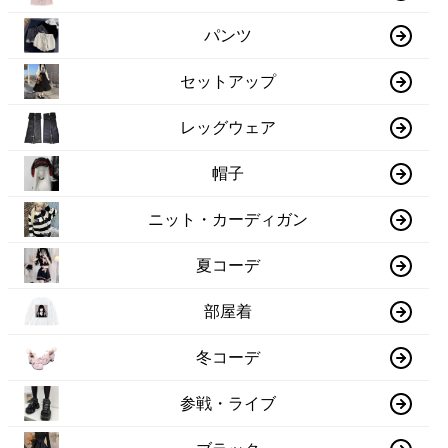
パンツ
セットアップ
レッグウェア
帽子
ニット・カーディガン
夏コーデ
部屋着
冬コーデ
参戦・ライブ