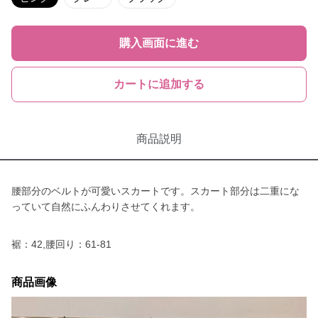
購入画面に進む
カートに追加する
商品説明
腰部分のベルトが可愛いスカートです。スカート部分は二重にな
っていて自然にふんわりさせてくれます。
裾：42,腰回り：61-81
商品画像