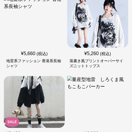
¥
5,660
¥
5,260
(税込)
(税込)
地雷系ファッション 香港系長袖
落書き風プリントオーバーサイ
シャツ
ズニットトップス
SALE