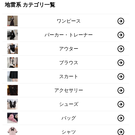
地雷系 カテゴリ一覧
ワンピース
パーカー・トレーナー
アウター
ブラウス
スカート
アクセサリー
シューズ
バッグ
シャツ