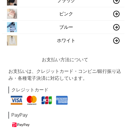
ブラック
ピンク
ブルー
ホワイト
お支払い方法について
お支払いは、クレジットカード・コンビニ/銀行振り込
み・各種電子決済に対応しています。
クレジットカード
PayPay