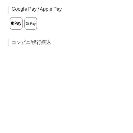
Google Pay / Apple Pay
コンビニ/銀行振込