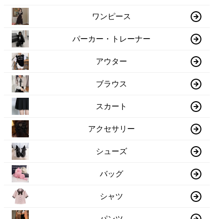
ワンピース
パーカー・トレーナー
アウター
ブラウス
スカート
アクセサリー
シューズ
バッグ
シャツ
パンツ