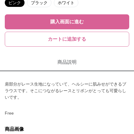
ピンク
ブラック
ホワイト
購入画面に進む
カートに追加する
商品説明
肩部分がレース生地になっていて、ヘルシーに肌みせができるブ
ラウスです。そこにつながるレースとリボンがとっても可愛らし
いです。
Free
商品画像