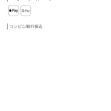
コンビニ/銀行振込