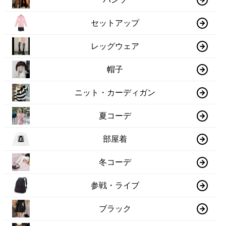
セットアップ
レッグウェア
帽子
ニット・カーディガン
夏コーデ
部屋着
冬コーデ
参戦・ライブ
ブラック