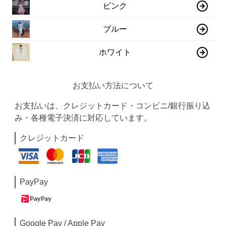
ピンク
ブルー
ホワイト
お支払い方法について
お支払いは、クレジットカード・コンビニ/銀行振り込
み・各種電子決済に対応しています。
クレジットカード
PayPay
Google Pay / Apple Pay