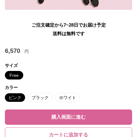
ご注文確定から7~28日でお届け予定
送料は無料です
6,570
円
サイズ
Free
カラー
ピンク
ブラック
ホワイト
購入画面に進む
カートに追加する