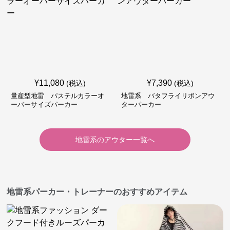
¥
11,080
¥
7,390
(税込)
(税込)
量産型地雷 パステルカラーオ
地雷系 バタフライリボンアウ
ーバーサイズパーカー
ターパーカー
地雷系
の
アウター
一覧へ
地雷系パーカー・トレーナーのおすすめアイテム