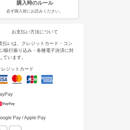
購入時のルール
必ず購入前にお読みください。
お支払い方法について
支払いは、クレジットカード・コン
ニ/銀行振り込み・各種電子決済に対
しています。
クレジットカード
ayPay
oogle Pay / Apple Pay