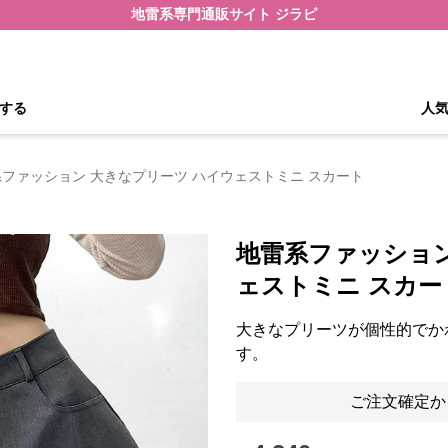
地雷系専門通販サイト ジラピ
する
人
ファッション 大きなプリーツ ハイウェストミニ スカート
地雷系ファッション
ェストミニ スカー
大きなプリーツが個性的でか
す。
ご注文確定か