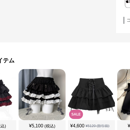
イテム
SALE
¥
5,100
¥
4,600
税込)
(税込)
¥
5120
(割引前)