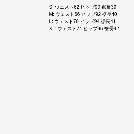
S: ウェスト62 ヒップ90 裾長39
M: ウェスト66 ヒップ92 裾長40
L: ウェスト70 ヒップ94 裾長41
XL: ウェスト74 ヒップ96 裾長42