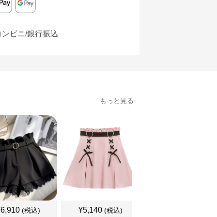
コンビニ/銀行振込
もっと見る
¥
6,910
¥
5,140
¥
5,140
(税込)
(税込)
(税込)