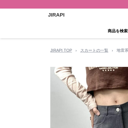
JIRAPI
商品を検索
JIRAPI TOP
›
スカートの一覧
›
地雷系