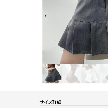
Previous slide
サイズ詳細