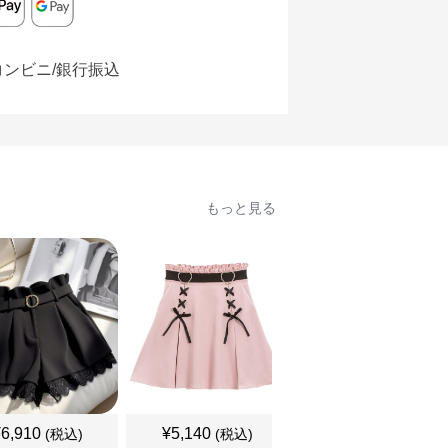
コンビニ/銀行振込
もっと見る
¥
6,910
¥
5,140
¥
5,140
(税込)
(税込)
(税込)