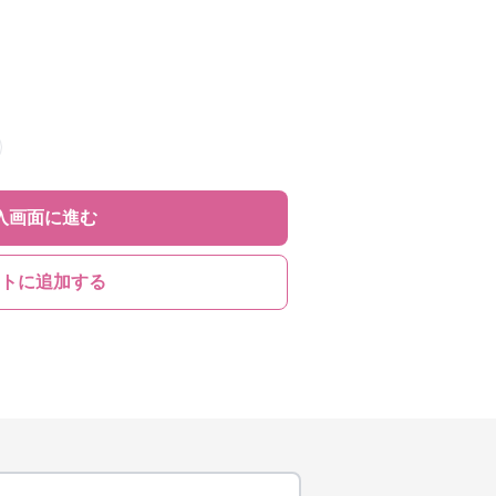
入画面に進む
トに追加する