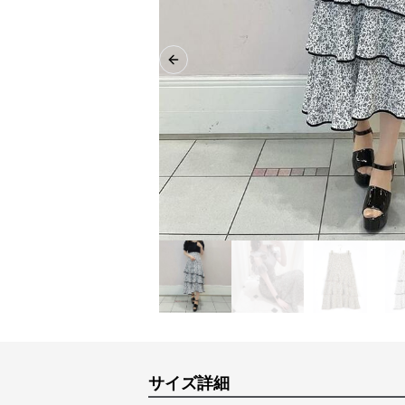
Previous slide
サイズ詳細