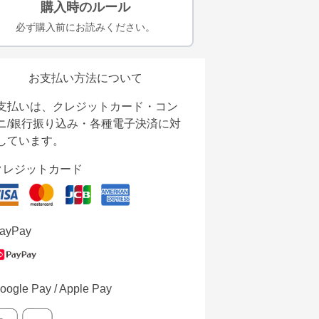
購入時のルール
必ず購入前にお読みください。
お支払い方法について
支払いは、クレジットカード・コン
ニ/銀行振り込み・各種電子決済に対
しています。
クレジットカード
ayPay
oogle Pay / Apple Pay