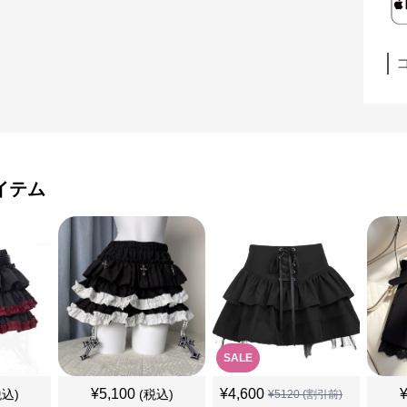
イテム
SALE
¥
5,100
¥
4,600
税込)
(税込)
¥
5120
(割引前)