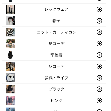
レッグウェア
帽子
ニット・カーディガン
夏コーデ
部屋着
冬コーデ
参戦・ライブ
ブラック
ピンク