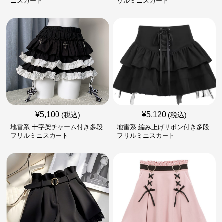
ニスカート
リルミニスカート
¥
5,100
¥
5,120
(税込)
(税込)
地雷系 十字架チャーム付き多段
地雷系 編み上げリボン付き多段
フリルミニスカート
フリルミニスカート