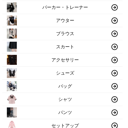
パーカー・トレーナー
アウター
ブラウス
スカート
アクセサリー
シューズ
バッグ
シャツ
パンツ
セットアップ