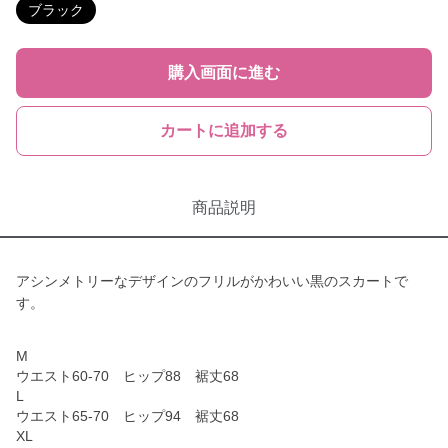
ブラック
購入画面に進む
カートに追加する
商品説明
アシンメトリーなデザインのフリルがかわいい黒のスカートで
す。
M
ウエスト60‐70 ヒップ88 裾丈68
L
ウエスト65‐70 ヒップ94 裾丈68
XL