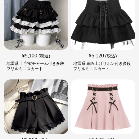
¥
5,100
¥
5,120
(税込)
(税込)
地雷系 十字架チャーム付き多段
地雷系 編み上げリボン付き多段
フリルミニスカート
フリルミニスカート