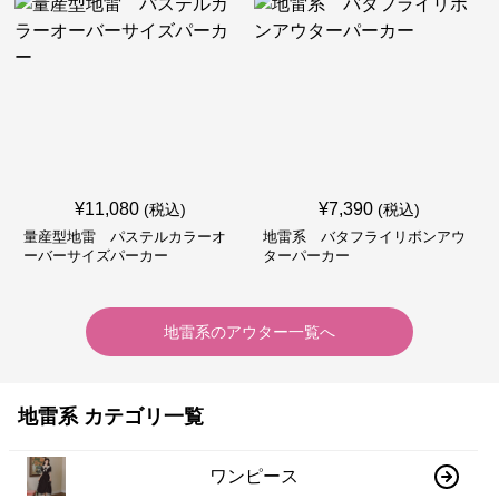
¥
11,080
¥
7,390
(税込)
(税込)
量産型地雷 パステルカラーオ
地雷系 バタフライリボンアウ
ーバーサイズパーカー
ターパーカー
地雷系
の
アウター
一覧へ
地雷系 カテゴリ一覧
ワンピース