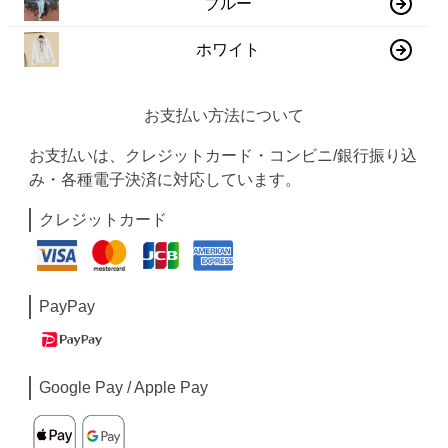
ブルー
ホワイト
お支払い方法について
お支払いは、クレジットカード・コンビニ/銀行振り込
み・各種電子決済に対応しています。
クレジットカード
PayPay
Google Pay / Apple Pay