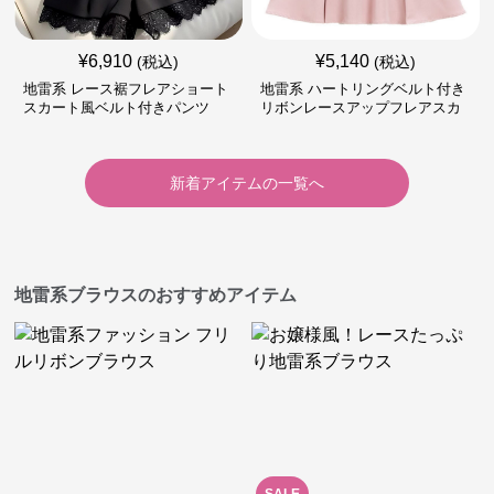
¥
6,910
¥
5,140
(税込)
(税込)
地雷系 レース裾フレアショート
地雷系 ハートリングベルト付き
スカート風ベルト付きパンツ
リボンレースアップフレアスカ
ート
新着アイテムの一覧へ
地雷系ブラウスのおすすめアイテム