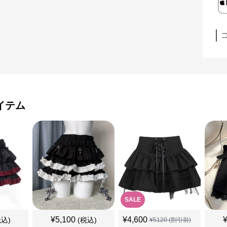
イテム
SALE
¥
5,100
¥
4,600
税込)
(税込)
¥
5120
(割引前)