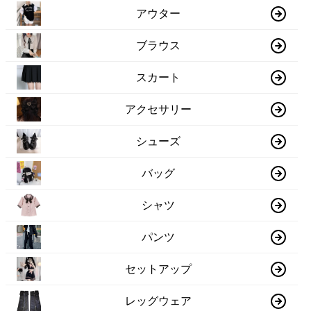
アウター
ブラウス
スカート
アクセサリー
シューズ
バッグ
シャツ
パンツ
セットアップ
レッグウェア