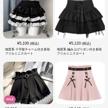
¥
5,100
¥
5,120
(税込)
(税込)
地雷系 十字架チャーム付き多段
地雷系 編み上げリボン付き多段
フリルミニスカート
フリルミニスカート
SALE