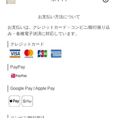
お支払い方法について
お支払いは、クレジットカード・コンビニ/銀行振り込
み・各種電子決済に対応しています。
クレジットカード
PayPay
Google Pay / Apple Pay
コンビニ/銀行振込