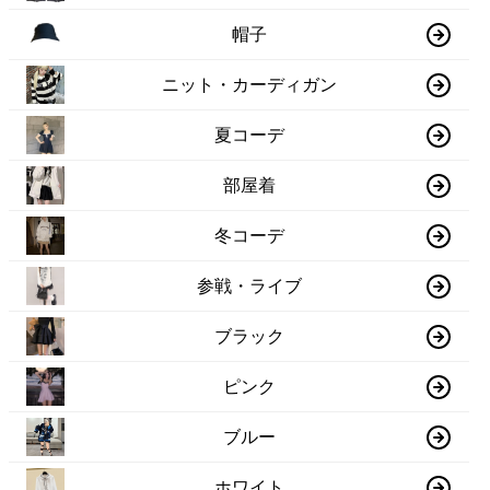
帽子
ニット・カーディガン
夏コーデ
部屋着
冬コーデ
参戦・ライブ
ブラック
ピンク
ブルー
ホワイト