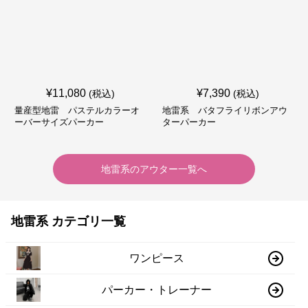
¥
11,080
¥
7,390
(税込)
(税込)
量産型地雷 パステルカラーオ
地雷系 バタフライリボンアウ
ーバーサイズパーカー
ターパーカー
地雷系
の
アウター
一覧へ
地雷系 カテゴリ一覧
ワンピース
パーカー・トレーナー