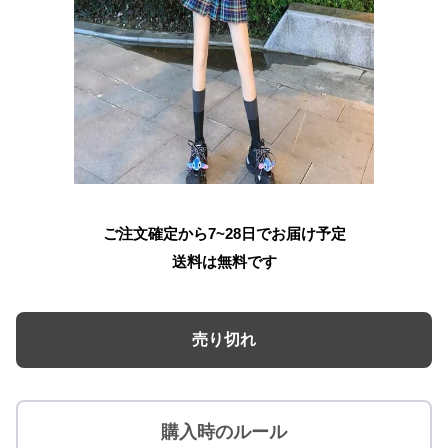
ご注文確定から7~28日でお届け予定
送料は無料です
売り切れ
購入時のルール