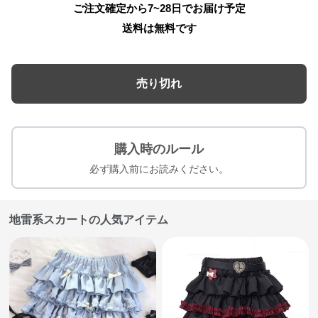
ご注文確定から7~28日でお届け予定
送料は無料です
売り切れ
購入時のルール
必ず購入前にお読みください。
地雷系スカートの人気アイテム