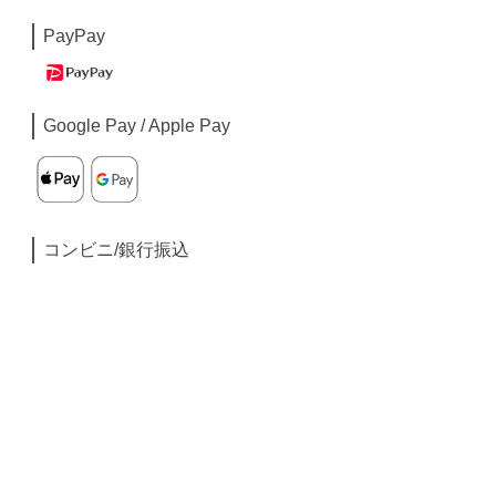
PayPay
Google Pay / Apple Pay
コンビニ/銀行振込