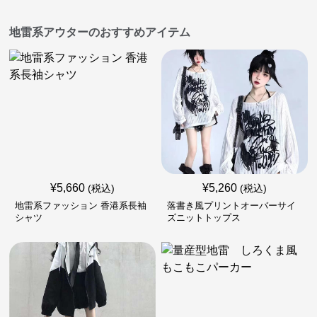
地雷系アウターのおすすめアイテム
¥
5,660
¥
5,260
(税込)
(税込)
地雷系ファッション 香港系長袖
落書き風プリントオーバーサイ
シャツ
ズニットトップス