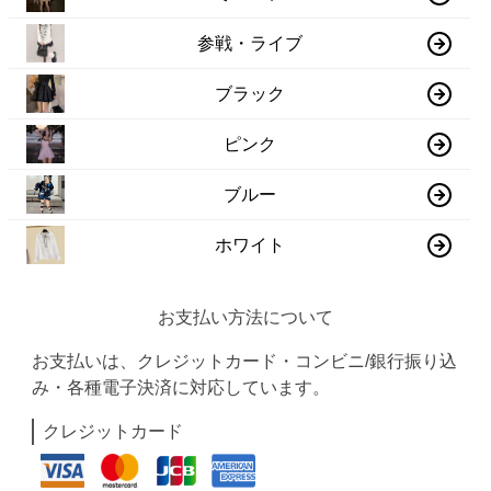
参戦・ライブ
ブラック
ピンク
ブルー
ホワイト
お支払い方法について
お支払いは、クレジットカード・コンビニ/銀行振り込
み・各種電子決済に対応しています。
クレジットカード