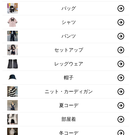
バッグ
シャツ
パンツ
セットアップ
レッグウェア
帽子
ニット・カーディガン
夏コーデ
部屋着
冬コーデ