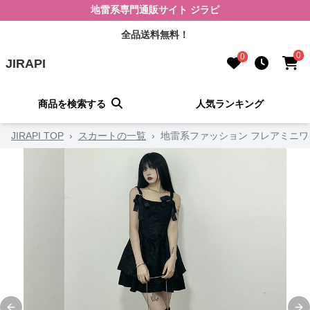
地雷系専門通販サイト ジラピ
全品送料無料！
0
0
JIRAPI
商品を検索する
人気ランキング
JIRAPI TOP
›
スカートの一覧
›
地雷系ファッション フレアミニワ