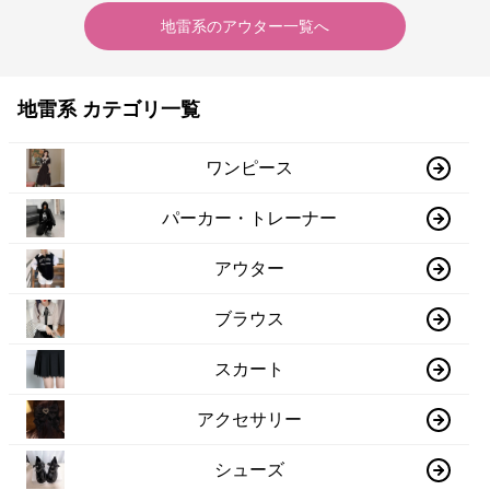
地雷系
の
アウター
一覧へ
地雷系 カテゴリ一覧
ワンピース
パーカー・トレーナー
アウター
ブラウス
スカート
アクセサリー
シューズ