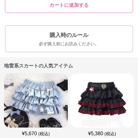
カートに追加する
購入時のルール
必ず購入前にお読みください。
地雷系スカートの人気アイテム
¥
5,670
¥
5,380
(税込)
(税込)