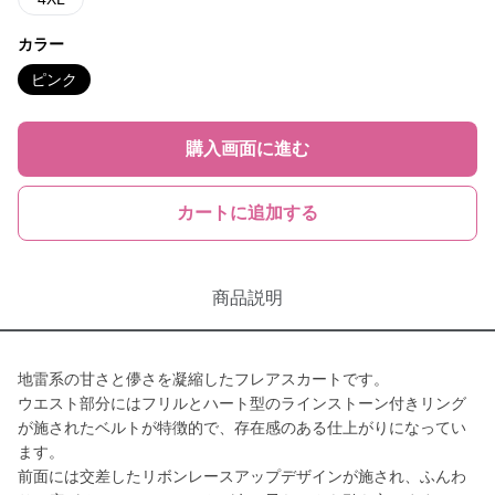
カラー
ピンク
購入画面に進む
カートに追加する
商品説明
地雷系の甘さと儚さを凝縮したフレアスカートです。
ウエスト部分にはフリルとハート型のラインストーン付きリング
が施されたベルトが特徴的で、存在感のある仕上がりになってい
ます。
前面には交差したリボンレースアップデザインが施され、ふんわ