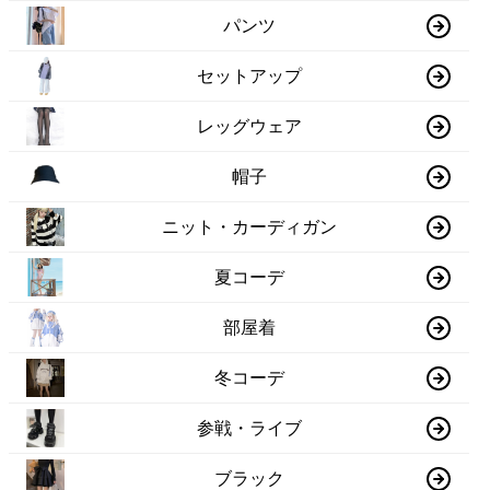
パンツ
セットアップ
レッグウェア
帽子
ニット・カーディガン
夏コーデ
部屋着
冬コーデ
参戦・ライブ
ブラック