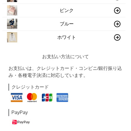
ピンク
ブルー
ホワイト
お支払い方法について
お支払いは、クレジットカード・コンビニ/銀行振り込
み・各種電子決済に対応しています。
クレジットカード
PayPay