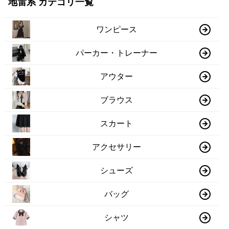
地雷系 カテゴリ一覧
ワンピース
パーカー・トレーナー
アウター
ブラウス
スカート
アクセサリー
シューズ
バッグ
シャツ