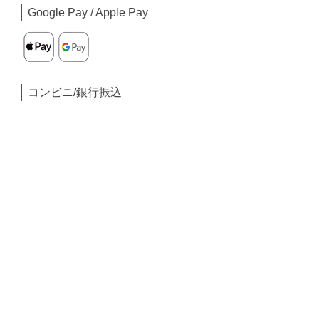
Google Pay / Apple Pay
コンビニ/銀行振込