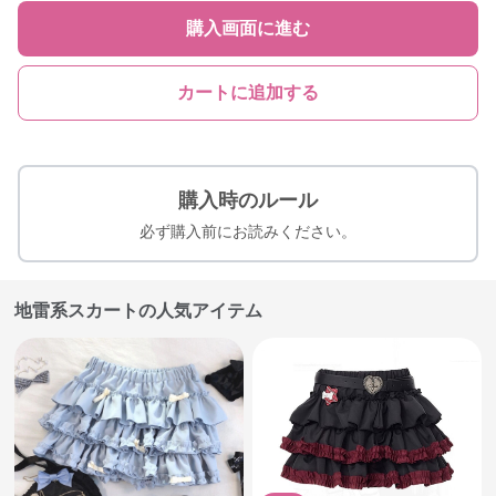
購入画面に進む
カートに追加する
購入時のルール
必ず購入前にお読みください。
地雷系スカートの人気アイテム