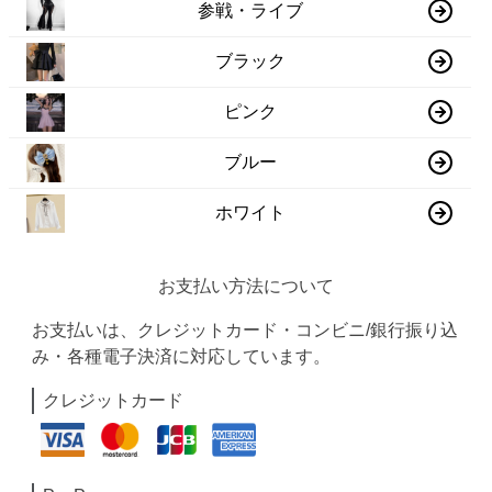
参戦・ライブ
ブラック
ピンク
ブルー
ホワイト
お支払い方法について
お支払いは、クレジットカード・コンビニ/銀行振り込
み・各種電子決済に対応しています。
クレジットカード