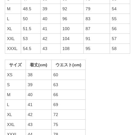
M
48.5
39
92
79
54
L
50
40
96
83
55
XL
51.5
41
100
87
56
XXL
53
42
104
91
57
XXXL
54.5
43
108
95
58
サイズ
着丈(cm)
ウエスト(cm)
XS
38
60
S
39
63
M
40
66
L
41
69
XL
42
72
XXL
43
75
XXXL
44
78