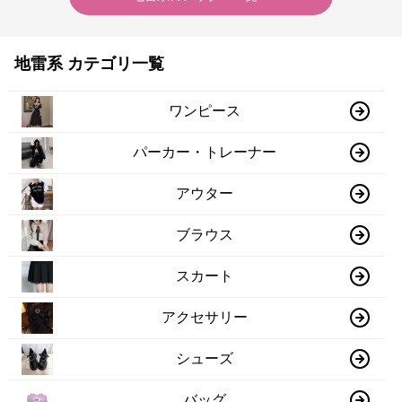
地雷系 カテゴリ一覧
ワンピース
パーカー・トレーナー
アウター
ブラウス
スカート
アクセサリー
シューズ
バッグ