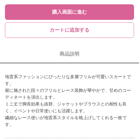
購入画面に進む
カートに追加する
商品説明
地雷系ファッションにぴったりな多層フリルが可愛いスカートで
す。
裾に施された段々のフリルとレース装飾が華やかで、甘めのコー
ディネートを演出します。
ミニ丈で脚長効果も抜群、ジャケットやブラウスとの相性も良
く、イベントや日常使いにも活躍します。
繊細なレース使いが地雷系スタイルを格上げしてくれる一枚で
す。