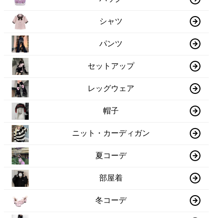
シャツ
パンツ
セットアップ
レッグウェア
帽子
ニット・カーディガン
夏コーデ
部屋着
冬コーデ