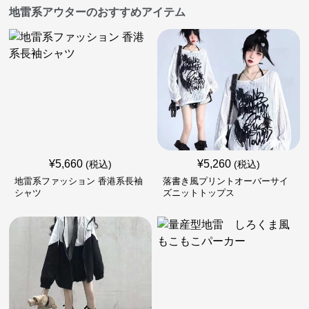
地雷系アウターのおすすめアイテム
¥
5,660
¥
5,260
(税込)
(税込)
地雷系ファッション 香港系長袖
落書き風プリントオーバーサイ
シャツ
ズニットトップス