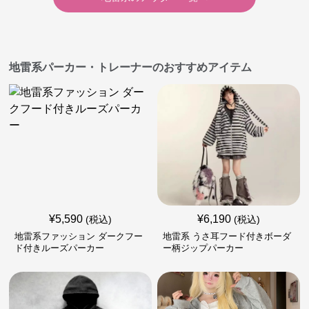
地雷系パーカー・トレーナーのおすすめアイテム
¥
5,590
¥
6,190
(税込)
(税込)
地雷系ファッション ダークフー
地雷系 うさ耳フード付きボーダ
ド付きルーズパーカー
ー柄ジップパーカー