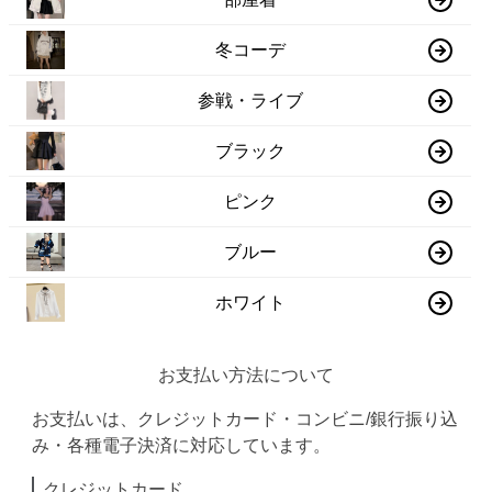
冬コーデ
参戦・ライブ
ブラック
ピンク
ブルー
ホワイト
お支払い方法について
お支払いは、クレジットカード・コンビニ/銀行振り込
み・各種電子決済に対応しています。
クレジットカード