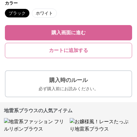
カラー
ブラック
ホワイト
購入画面に進む
カートに追加する
購入時のルール
必ず購入前にお読みください。
地雷系ブラウスの人気アイテム