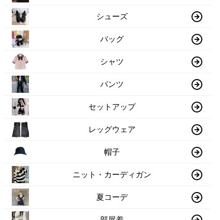
シューズ
バッグ
シャツ
パンツ
セットアップ
レッグウェア
帽子
ニット・カーディガン
夏コーデ
部屋着