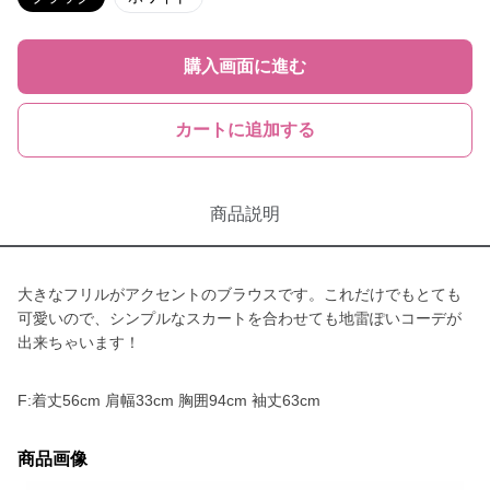
購入画面に進む
カートに追加する
商品説明
大きなフリルがアクセントのブラウスです。これだけでもとても
可愛いので、シンプルなスカートを合わせても地雷ぽいコーデが
出来ちゃいます！
F:着丈56cm 肩幅33cm 胸囲94cm 袖丈63cm
商品画像