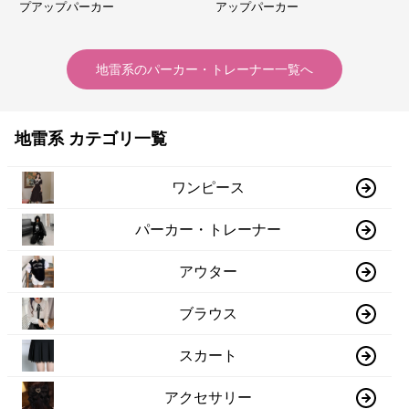
プアップパーカー
アップパーカー
地雷系
の
パーカー・トレーナー
一覧へ
地雷系 カテゴリ一覧
ワンピース
パーカー・トレーナー
アウター
ブラウス
スカート
アクセサリー