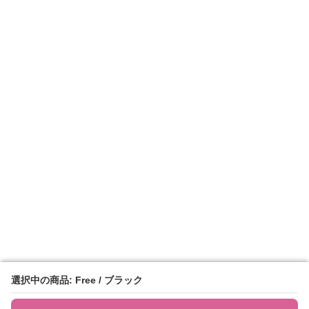
選択中の商品: Free / ブラック
選択中の商品: Free / ブラック