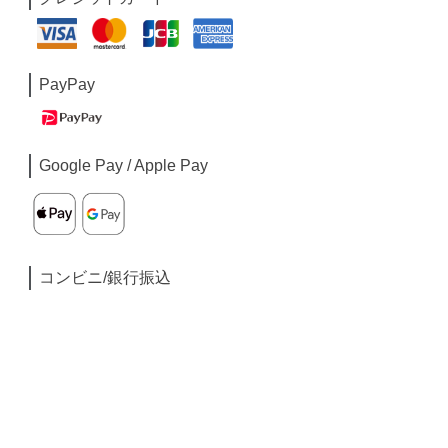
PayPay
Google Pay / Apple Pay
コンビニ/銀行振込